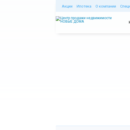
Акции
Ипотека
О компании
Спец