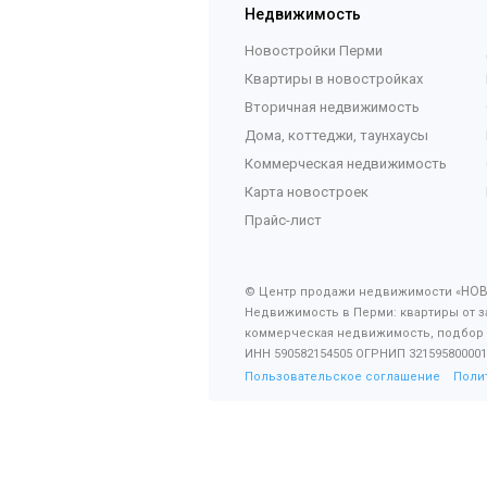
Недвижимость
Новостройки Перми
Квартиры в новостройках
Вторичная недвижимость
Дома, коттеджи, таунхаусы
Коммерческая недвижимость
Карта новостроек
Прайс-лист
НО
© Центр продажи недвижимости «
Недвижимость в Перми: квартиры от з
коммерческая недвижимость, подбор
ИНН 590582154505 ОГРНИП 321595800001
Пользовательское соглашение
Поли