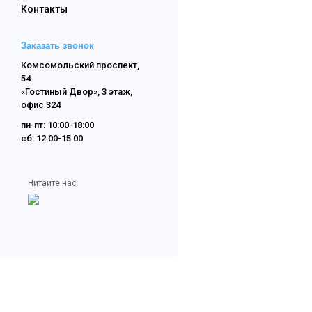
Контакты
Заказать звонок
Комсомольский проспект,
54
«Гостиный Двор», 3 этаж,
офис 324
пн-пт: 10:00-18:00
сб: 12:00-15:00
Читайте нас