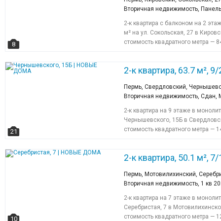
Вторичная недвижимость, Панель
2-к квартира с балконом на 2 эт
м² на ул. Сокольская, 27 в Киров
стоимость квадратного метра — 8
8
2-к квартира, 63.7 м², 9/
Пермь, Свердловский, Чернышевс
Вторичная недвижимость, Сдан, 
2-к квартира на 9 этаже в монол
Чернышевского, 15Б в Свердловс
стоимость квадратного метра — 1
21
2-к квартира, 50.1 м², 7/
Пермь, Мотовилихинский, Серебри
Вторичная недвижимость, 1 кв 2
2-к квартира на 7 этаже в монол
Серебристая, 7 в Мотовилихинско
стоимость квадратного метра — 1
10