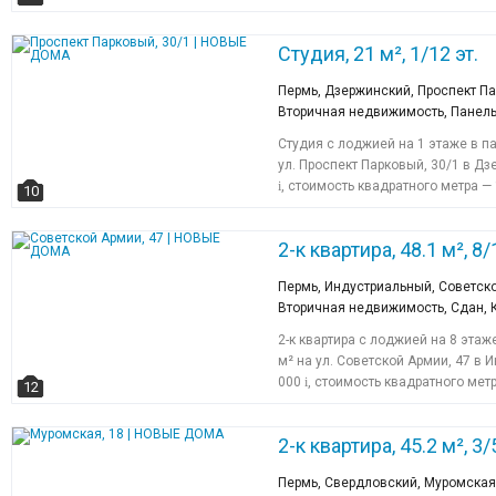
Студия, 21 м², 1/12 эт.
Пермь, Дзержинский, Проспект Па
Вторичная недвижимость, Панел
Студия с лоджией на 1 этаже в 
ул. Проспект Парковый, 30/1 в Д
i
, стоимость квадратного метра —
10
2-к квартира, 48.1 м², 8/
Пермь, Индустриальный, Советско
Вторичная недвижимость, Сдан,
2-к квартира с лоджией на 8 эта
м² на ул. Советской Армии, 47 в
000
i
, стоимость квадратного мет
12
2-к квартира, 45.2 м², 3/5
Пермь, Свердловский, Муромская