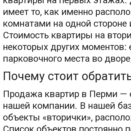
квартиры на первых этажах. 
имеет то, как именно располо
комнатами на одной стороне 
Стоимость квартиры на втори
некоторых других моментов: 
парковочного места во дворе
Почему стоит обратить
Продажа квартир в Перми — 
нашей компании. В нашей ба
объекты «вторички», располо
Список объектов постоянно 