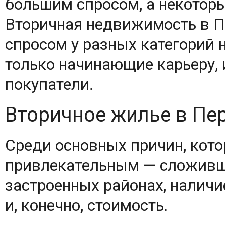
большим спросом, а некотор
Вторичная недвижимость в 
спросом у разных категорий 
только начинающие карьеру, 
покупатели.
Вторичное жилье в Пе
Среди основных причин, кото
привлекательным — сложивш
застроенных районах, наличи
и, конечно, стоимость.