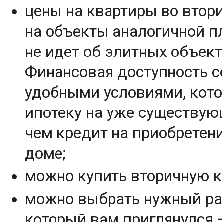
цены на квартиры во втор
на объекты аналогичной п
не идет об элитных объект
Финансовая доступность с
удобными условиями, кото
ипотеку на уже существу
чем кредит на приобретен
доме;
можно купить вторичную кв
можно выбрать нужный рай
который вам приглянулся 