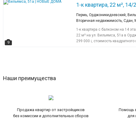
1-к квартира, 22 м², 14/2
Пермь, Орджоникидзевский, Виль
Вторичная недвижимость, Сдан, 
1-к квартира с балконом на 14 
22 м² на ул. Вильямса, 51а в Ор
299 000
i
, стоимость квадратного
9
Наши преимущества
Продажа квартир от застройщиков
Помощь в
без комиссии и дополнительных сборов
для 