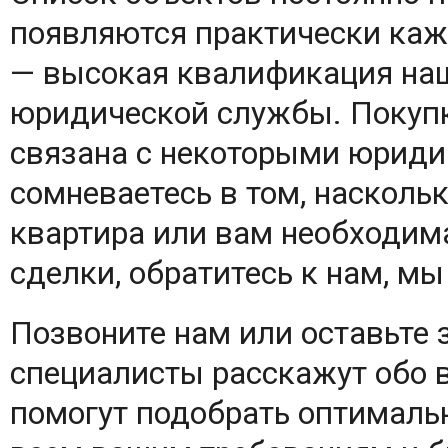
появляются практически каж
— высокая квалификация наш
юридической службы. Покупк
связана с некоторыми юрид
сомневаетесь в том, насколь
квартира или вам необходи
сделки, обратитесь к нам, м
Позвоните нам или оставьте 
специалисты расскажут обо 
помогут подобрать оптималь