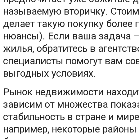
называемую вторичку. Стоим
делает такую покупку более 
нюансы). Если ваша задача 
жилья, обратитесь в агентст
специалисты помогут вам со
выгодных условиях.
Рынок недвижимости находит
зависим от множества показ
стабильность в стране и мире
например, некоторые районы