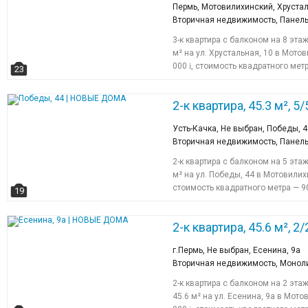
Пермь, Мотовилихинский, Хрустал
Вторичная недвижимость, Панель
3-к квартира с балконом на 8 эт
м² на ул. Хрустальная, 10 в Мот
000
i
, стоимость квадратного мет
23
2-к квартира, 45.3 м², 5/5
Усть-Качка, Не выбран, Победы, 4
Вторичная недвижимость, Панель
2-к квартира с балконом на 5 эт
м² на ул. Победы, 44 в Мотовили
стоимость квадратного метра — 9
19
2-к квартира, 45.6 м², 2/
г.Пермь, Не выбран, Есенина, 9а
Вторичная недвижимость, Моноли
2-к квартира с балконом на 2 э
45.6 м² на ул. Есенина, 9а в Мот