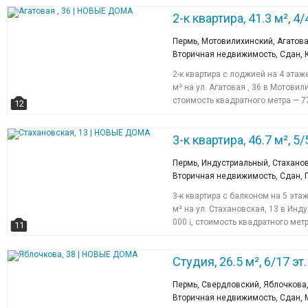
2-к квартира, 41.3 м², 4/4
Пермь, Мотовилихинский, Агатова
Вторичная недвижимость, Сдан,
2-к квартира с лоджией на 4 эта
м² на ул. Агатовая , 36 в Мотови
стоимость квадратного метра — 7
12
3-к квартира, 46.7 м², 5/5
Пермь, Индустриальный, Стаханов
Вторичная недвижимость, Сдан, 
3-к квартира с балконом на 5 эт
м² на ул. Стахановская, 13 в Инд
000
i
, стоимость квадратного мет
11
Студия, 26.5 м², 6/17 эт.
Пермь, Свердловский, Яблочкова,
Вторичная недвижимость, Сдан, 