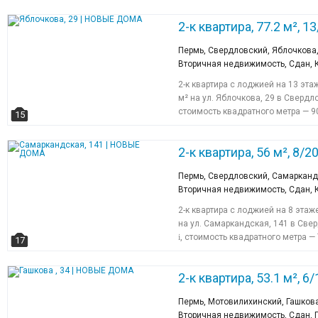
2-к квартира, 77.2 м², 13
Пермь, Свердловский, Яблочкова,
Вторичная недвижимость, Сдан,
2-к квартира с лоджией на 13 эт
м² на ул. Яблочкова, 29 в Сверд
стоимость квадратного метра — 9
15
2-к квартира, 56 м², 8/20
Пермь, Свердловский, Самарканд
Вторичная недвижимость, Сдан,
2-к квартира с лоджией на 8 эта
на ул. Самаркандская, 141 в Све
i
, стоимость квадратного метра —
17
2-к квартира, 53.1 м², 6/
Пермь, Мотовилихинский, Гашкова
Вторичная недвижимость, Сдан,