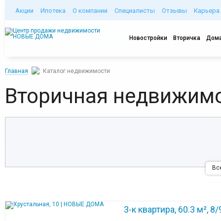
Акции
Ипотека
О компании
Специалисты
Отзывы
Карьера
Новостройки
Вторичка
Дома
Главная
Каталог недвижимости
Вторичная недвижимо
Вс
3-к квартира, 60.3 м², 8/9