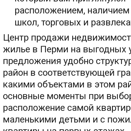
расположением, наличием 
школ, торговых и развлек
Центр продажи недвижимости
жилье в Перми на выгодных
предложения удобно структу
район в соответствующей граф
какими объектами в этом ра
основные моменты при выбор
расположение самой квартиры
маленькими детьми и с пож