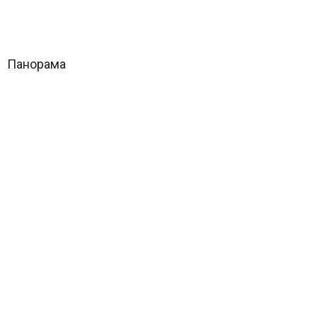
Панорама