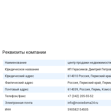
Реквизиты компании
Наименование
центр продажи недвижимости
Юридическое название
ИП Герасимов Дмитрий Петро
Юридический адрес
614010 Россия, Пермский край
Фактический адрес
Россия, Пермский край, Пермь
Почтовый адрес
614039, Россия, Пермь, Комсо
Телефон/факс
+7 (342) 205-55-52
Электронная почта
info@noviedoma24.ru
ИНН
590582154505