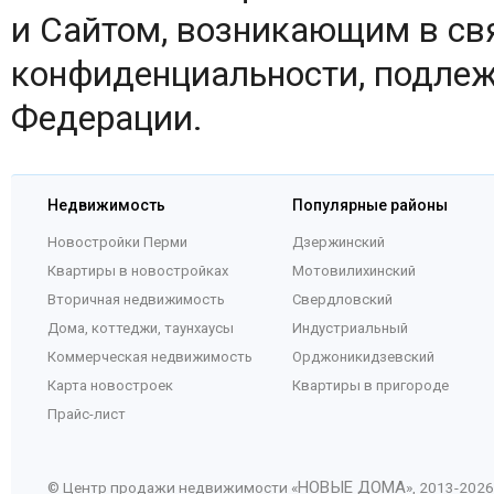
и Сайтом, возникающим в св
конфиденциальности, подле
Федерации.
Недвижимость
Популярные районы
Новостройки Перми
Дзержинский
Квартиры в новостройках
Мотовилихинский
Вторичная недвижимость
Свердловский
Дома, коттеджи, таунхаусы
Индустриальный
Коммерческая недвижимость
Орджоникидзевский
Карта новостроек
Квартиры в пригороде
Прайс-лист
НОВЫЕ ДОМА
© Центр продажи недвижимости «
», 2013-
2026