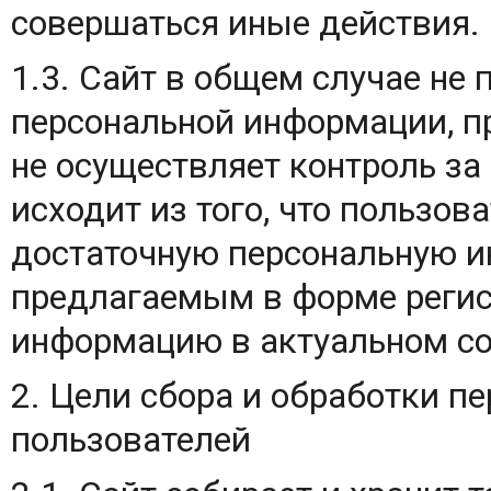
совершаться иные действия.
1.3. Сайт в общем случае не
персональной информации, п
не осуществляет контроль за
исходит из того, что пользо
достаточную персональную и
предлагаемым в форме регис
информацию в актуальном со
2. Цели сбора и обработки 
пользователей