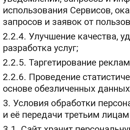
использования Сервисов, ока
запросов и заявок от пользов
2.2.4. Улучшение качества, у
разработка услуг;
2.2.5. Таргетирование рекла
2.2.6. Проведение статистич
основе обезличенных данных
3. Условия обработки персо
и её передачи третьим лицам
3.1. Сайт хранит персональ