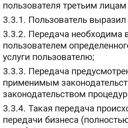
пользователя третьим лицам
3.3.1. Пользователь выразил 
3.3.2. Передача необходима 
пользователем определенног
услуги пользователю;
3.3.3. Передача предусмотр
применимым законодательст
законодательством процедур
3.3.4. Такая передача проис
передачи бизнеса (полностью 