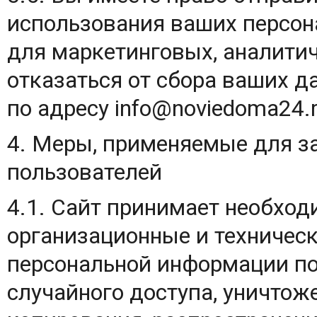
использования ваших персо
для маркетинговых, аналити
отказаться от сбора ваших д
по адресу infо@noviedoma24.r
4. Меры, применяемые для 
пользователей
4.1. Сайт принимает необхо
организационные и техничес
персональной информации по
случайного доступа, уничтож