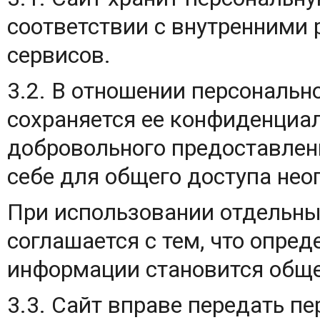
соответствии с внутренними
сервисов.
3.2. В отношении персональ
сохраняется ее конфиденциал
добровольного предоставлен
себе для общего доступа нео
При использовании отдельны
соглашается с тем, что опред
информации становится обще
3.3. Сайт вправе передать 