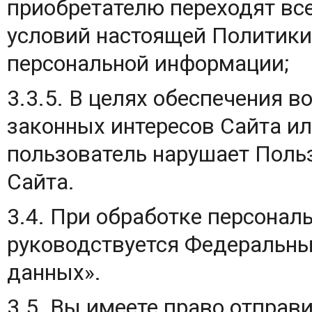
приобретателю переходят вс
условий настоящей Политики
персональной информации;
3.3.5. В целях обеспечения 
законных интересов Сайта или
пользователь нарушает Поль
Сайта.
3.4. При обработке персонал
руководствуется Федеральн
данных».
3.5. Вы имеете право отправ