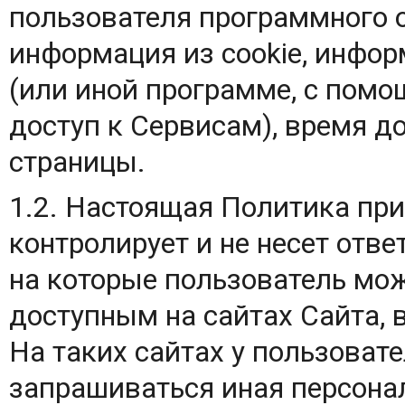
пользователя программного о
информация из cookie, инфор
(или иной программе, с пом
доступ к Сервисам), время д
страницы.
1.2. Настоящая Политика при
контролирует и не несет отве
на которые пользователь мож
доступным на сайтах Сайта, в
На таких сайтах у пользоват
запрашиваться иная персона