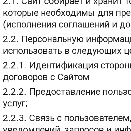
2.1. Сайт собирает и хранит 
которые необходимы для пре
(исполнения соглашений и до
2.2. Персональную информац
использовать в следующих ц
2.2.1. Идентификация сторон
договоров с Сайтом
2.2.2. Предоставление поль
услуг;
2.2.3. Связь с пользователем
уведомлений, запросов и ин