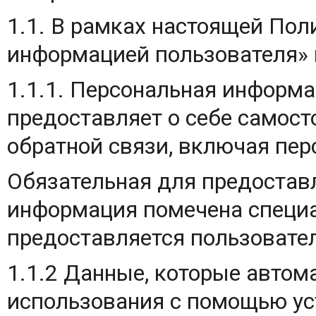
1.1. В рамках настоящей Пол
информацией пользователя»
1.1.1. Персональная информа
предоставляет о себе самос
обратной связи, включая пе
Обязательная для предоставл
информация помечена специ
предоставляется пользовател
1.1.2 Данные, которые автом
использования с помощью ус