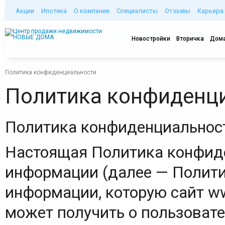
Акции
Ипотека
О компании
Специалисты
Отзывы
Карьера
Новостройки
Вторичка
Дома
Политика конфиденциальности
Политика конфиденц
Политика конфиденциальнос
Настоящая Политика конфид
информации (далее — Полити
информации, которую сайт ww
может получить о пользоват