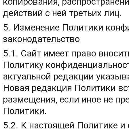
копирования, распространени
действий с ней третьих лиц.
5. Изменение Политики кон
законодательство
5.1. Сайт имеет право вноси
Политику конфиденциальност
актуальной редакции указыва
Новая редакция Политики вст
размещения, если иное не пр
Политики.
5.2. К настоящей Политике 