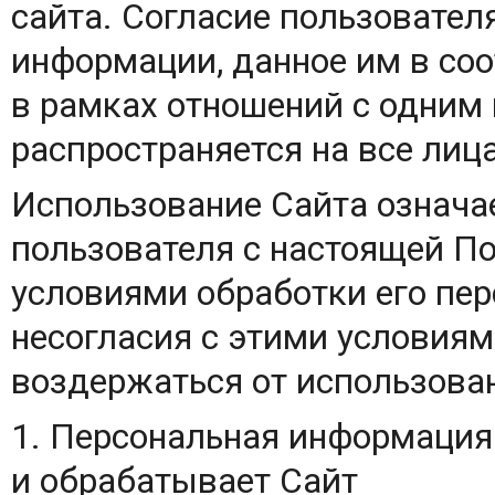
сайта. Согласие пользовател
информации, данное им в со
в рамках отношений с одним 
распространяется на все лица
Использование Сайта означае
пользователя с настоящей П
условиями обработки его пер
несогласия с этими условия
воздержаться от использова
1. Персональная информация 
и обрабатывает Сайт