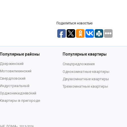
Поделиться новостью
Популярные районы
Популярные квартиры
Дзержинский
Спецпредложения
Мотовилихинский
Однокомнатные квартиры
Свердловский
Двухкомнатные квартиры
Индустриальный
Трехкомнатные квартиры
Орджоникидзевский
Квартиры в пригороде
ВЫЕ ДОМА
», 2013-
2026