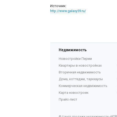
Источник:
http://www.galaxy59.ru/
Недвижимость
Новостройки Перми
Квартиры в новостройках
Вторичная недвижимость
Дома, коттеджи, таунхаусы
Коммерческая недвижимость
Карта новостроек
Прайс-лист
НО
© Центр продажи недвижимости «