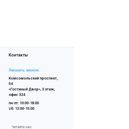
Контакты
Заказать звонок
Комсомольский проспект,
54
«Гостиный Двор», 3 этаж,
офис 324
пн-пт: 10:00-18:00
сб: 12:00-15:00
Читайте нас