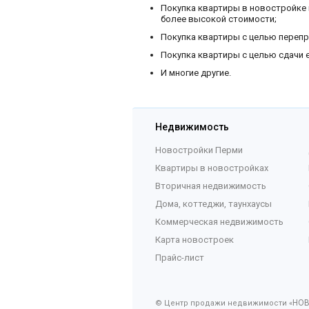
Покупка квартиры в новостройке 
более высокой стоимости;
Покупка квартиры с целью перепр
Покупка квартиры с целью сдачи е
И многие другие.
Недвижимость
Новостройки Перми
Квартиры в новостройках
Вторичная недвижимость
Дома, коттеджи, таунхаусы
Коммерческая недвижимость
Карта новостроек
Прайс-лист
НО
© Центр продажи недвижимости «