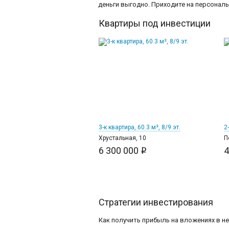
деньги выгодно. Приходите на персональ
Квартиры под инвестиции
23
3-к квартира, 60.3 м², 8/9 эт.
2
Хрустальная, 10
П
6 300 000
4
i
Стратегии инвестирования
Как получить прибыль на вложениях в н