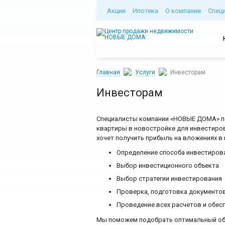
Акции
Ипотека
О компании
Спец
Главная
Услуги
Инвесторам
Инвесторам
Специалисты компании «НОВЫЕ ДОМА» по
квартиры в новостройке для инвестиров
хочет получить прибыль на вложениях в
Определение способа инвестирова
Выбор инвестиционного объекта
Выбор стратегии инвестирования
Проверка, подготовка документо
Проведение всех расчетов и обес
Мы поможем подобрать оптимальный объ