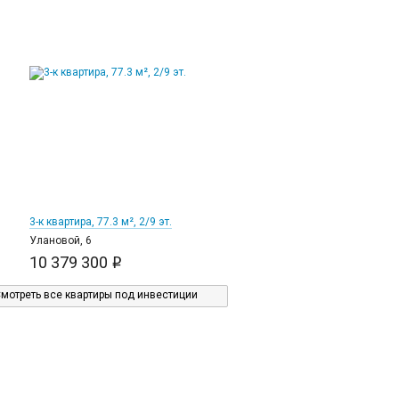
1
3-к квартира, 77.3 м², 2/9 эт.
Улановой, 6
10 379 300
i
мотреть все квартиры под инвестиции