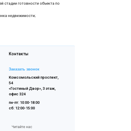
ей стадии готовности объекта по
ынка недвижимости;
Контакты
Заказать звонок
Комсомольский проспект,
54
«Гостиный Двор», 3 этаж,
офис 324
пн-пт: 10:00-18:00
сб: 12:00-15:00
Читайте нас