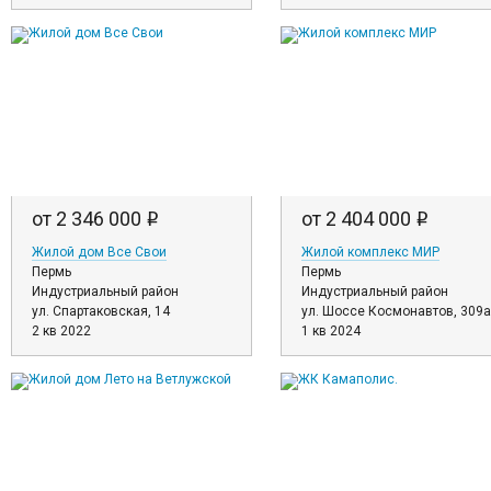
от 2 346 000
от 2 404 000
i
i
Жилой дом Все Свои
Жилой комплекс МИР
Пермь
Пермь
Индустриальный район
Индустриальный район
ул. Спартаковская, 14
ул. Шоссе Космонавтов, 309а
2 кв 2022
1 кв 2024