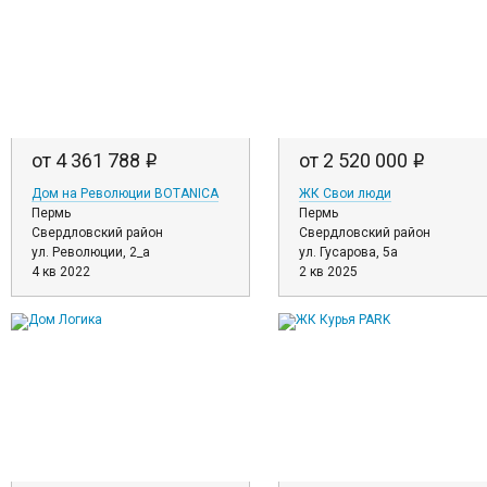
от 4 361 788
от 2 520 000
i
i
Дом на Революции BOTANICA
ЖК Свои люди
Пермь
Пермь
Свердловский район
Свердловский район
ул. Революции, 2_а
ул. Гусарова, 5а
4 кв 2022
2 кв 2025