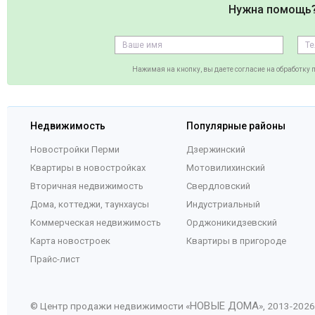
Нужна помощь
Нажимая на кнопку, вы даете согласие на обработку
Недвижимость
Популярные районы
Новостройки Перми
Дзержинский
Квартиры в новостройках
Мотовилихинский
Вторичная недвижимость
Свердловский
Дома, коттеджи, таунхаусы
Индустриальный
Коммерческая недвижимость
Орджоникидзевский
Карта новостроек
Квартиры в пригороде
Прайс-лист
НОВЫЕ ДОМА
© Центр продажи недвижимости «
», 2013-
2026