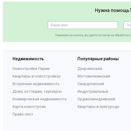
Нужна помощь
Нажимая на кнопку, вы даете согласие на обработку
Недвижимость
Популярные районы
Новостройки Перми
Дзержинский
Квартиры в новостройках
Мотовилихинский
Вторичная недвижимость
Свердловский
Дома, коттеджи, таунхаусы
Индустриальный
Коммерческая недвижимость
Орджоникидзевский
Карта новостроек
Квартиры в пригороде
Прайс-лист