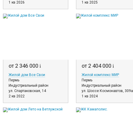
1 кв 2026
1 кв 2025
от 2 346 000
от 2 404 000
i
i
Жилой дом Все Свои
Жилой комплекс МИР
Пермь
Пермь
Индустриальный район
Индустриальный район
ул. Спартаковская, 14
ул. Шоссе Космонавтов, 309а
2 кв 2022
1 кв 2024