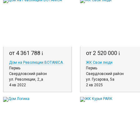
от 4 361 788
от 2 520 000
i
i
Дом на Революции BOTANICA
ЖК Свои люди
Пермь
Пермь
Свердловский район
Свердловский район
ул. Революции, 2_а
ул. Гусарова, 5а
4 кв 2022
2 кв 2025