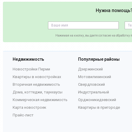
Нужна помощь
Нажимая на кнопку, вы даете согласие на обработку
Недвижимость
Популярные районы
Новостройки Перми
Дзержинский
Квартиры в новостройках
Мотовилихинский
Вторичная недвижимость
Свердловский
Дома, коттеджи, таунхаусы
Индустриальный
Коммерческая недвижимость
Орджоникидзевский
Карта новостроек
Квартиры в пригороде
Прайс-лист