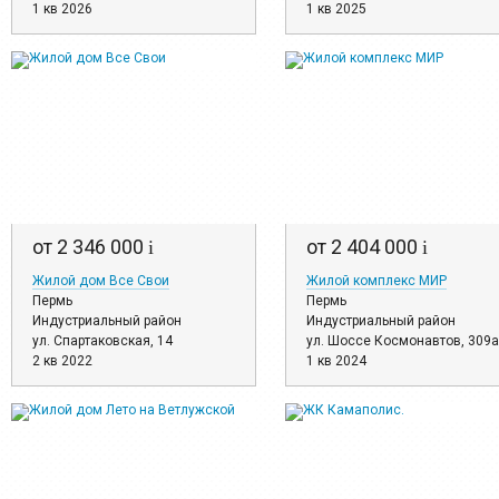
1 кв 2026
1 кв 2025
от 2 346 000
от 2 404 000
i
i
Жилой дом Все Свои
Жилой комплекс МИР
Пермь
Пермь
Индустриальный район
Индустриальный район
ул. Спартаковская, 14
ул. Шоссе Космонавтов, 309а
2 кв 2022
1 кв 2024