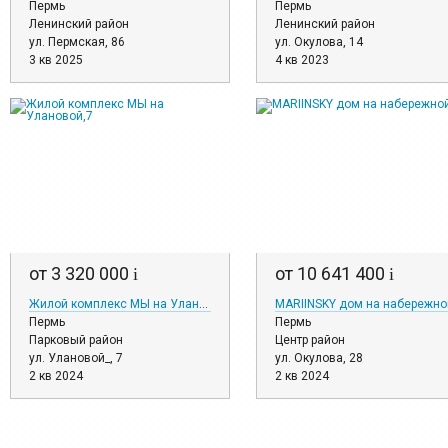
Пермь
Пермь
Ленинский район
Ленинский район
ул. Пермская, 86
ул. Окулова, 14
3 кв 2025
4 кв 2023
от 3 320 000
от 10 641 400
i
i
Жилой комплекс МЫ на Улановой,7
MARIINSKY дом на набережно
Пермь
Пермь
Парковый район
Центр район
ул. Улановой_, 7
ул. Окулова, 28
2 кв 2024
2 кв 2024