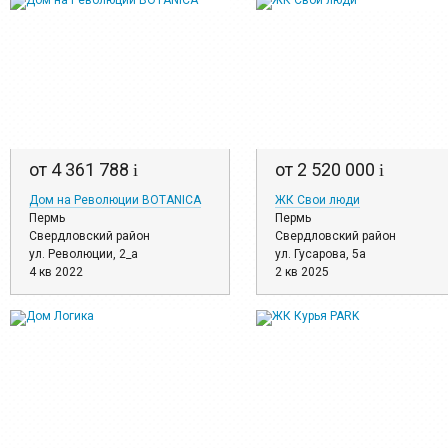
от 4 361 788
от 2 520 000
i
i
Дом на Революции BOTANICA
ЖК Свои люди
Пермь
Пермь
Свердловский район
Свердловский район
ул. Революции, 2_а
ул. Гусарова, 5а
4 кв 2022
2 кв 2025