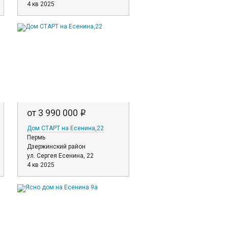
4 кв 2025
от 3 990 000
i
Дом СТАРТ на Есенина,22
Пермь
Дзержинский район
ул. Сергея Есенина, 22
4 кв 2025