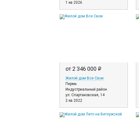
1 кв 2026
от 2 346 000
i
Жилой дом Все Свои
Пермь
Индустриальный район
ул. Спартаковская, 14
2 кв 2022