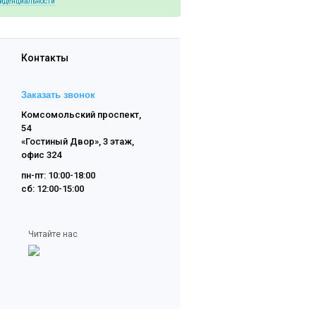
фиденциальности
Контакты
Заказать звонок
Комсомольский проспект,
54
«Гостиный Двор», 3 этаж,
офис 324
пн-пт: 10:00-18:00
сб: 12:00-15:00
Читайте нас