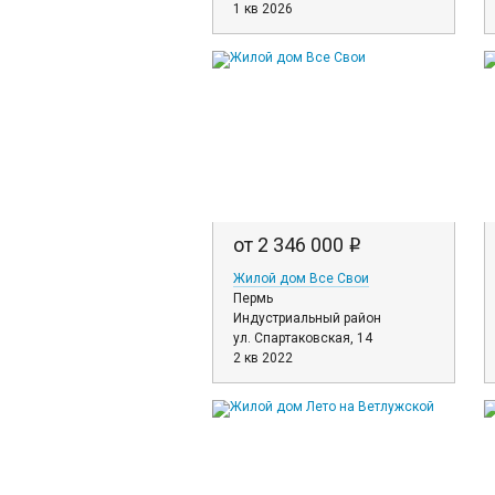
1 кв 2026
от 2 346 000
i
Жилой дом Все Свои
Пермь
Индустриальный район
ул. Спартаковская, 14
2 кв 2022