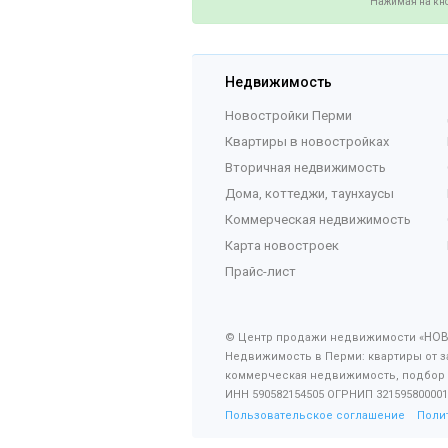
Нажимая на кно
Недвижимость
Новостройки Перми
Квартиры в новостройках
Вторичная недвижимость
Дома, коттеджи, таунхаусы
Коммерческая недвижимость
Карта новостроек
Прайс-лист
НО
© Центр продажи недвижимости «
Недвижимость в Перми: квартиры от з
коммерческая недвижимость, подбор
ИНН 590582154505 ОГРНИП 321595800001
Пользовательское соглашение
Поли