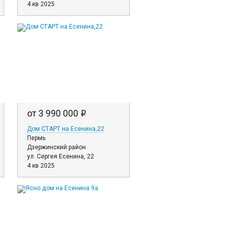
4 кв 2025
от 3 990 000
i
Дом СТАРТ на Есенина,22
Пермь
Дзержинский район
ул. Сергея Есенина, 22
4 кв 2025