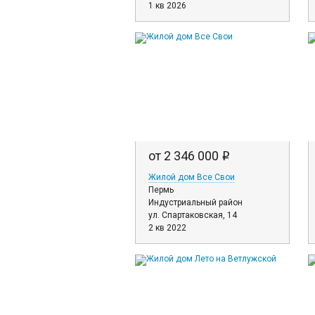
1 кв 2026
от 2 346 000
i
Жилой дом Все Свои
Пермь
Индустриальный район
ул. Спартаковская, 14
2 кв 2022