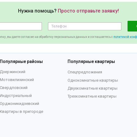
Нужна помощь?
Просто отправьте заявку!
пку, вы даете согласие на обработку персональных данных и соглашаетесь c
политикой кон
Популярные районы
Популярные квартиры
Дзержинский
Спецпредложения
Мотовилихинский
Однокомнатные квартиры
Свердловский
Двухкомнатные квартиры
Индустриальный
Трехкомнатные квартиры
Орджоникидзевский
Квартиры в пригороде