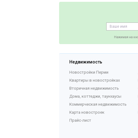
Нажимая на кно
Недвижимость
Новостройки Перми
Квартиры в новостройках
Вторичная недвижимость
Дома, коттеджи, таунхаусы
Коммерческая недвижимость
Карта новостроек
Прайс-лист