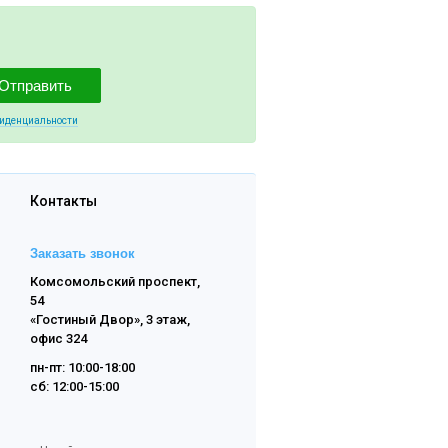
Отправить
фиденциальности
Контакты
Заказать звонок
Комсомольский проспект,
54
«Гостиный Двор», 3 этаж,
офис 324
пн-пт: 10:00-18:00
сб: 12:00-15:00