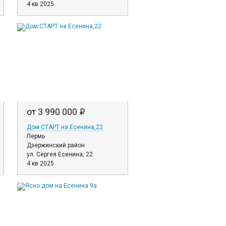
4 кв 2025
от 3 990 000
i
Дом СТАРТ на Есенина,22
Пермь
Дзержинский район
ул. Сергея Есенина, 22
4 кв 2025