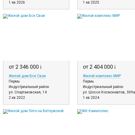
1 кв 2026
1 кв 2025
от 2 346 000
от 2 404 000
i
i
Жилой дом Все Свои
Жилой комплекс МИР
Пермь
Пермь
Индустриальный район
Индустриальный район
ул. Спартаковская, 14
ул. Шоссе Космонавтов, 309а
2 кв 2022
1 кв 2024