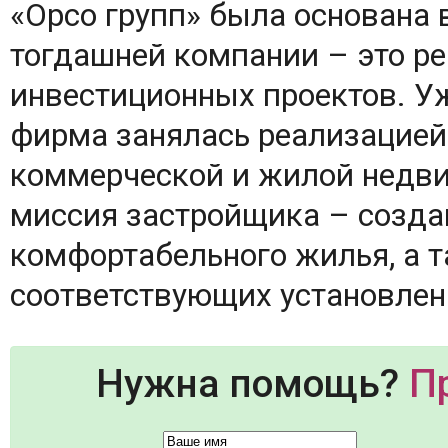
«Орсо групп» была основана 
тогдашней компании – это р
инвестиционных проектов. Уж
фирма занялась реализацией
коммерческой и жилой недви
миссия застройщика – созда
комфортабельного жилья, а 
соответствующих установле
Нужна помощь?
П