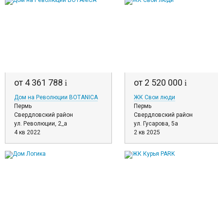
от 4 361 788
от 2 520 000
i
i
Дом на Революции BOTANICA
ЖК Свои люди
Пермь
Пермь
Свердловский район
Свердловский район
ул. Революции, 2_а
ул. Гусарова, 5а
4 кв 2022
2 кв 2025