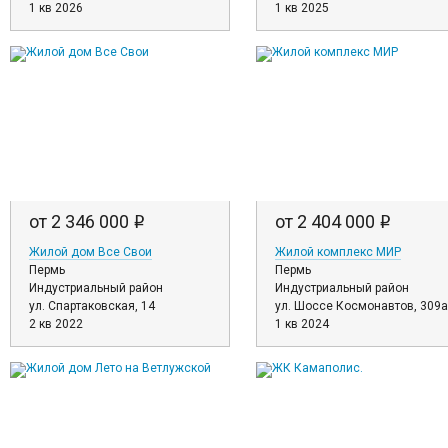
1 кв 2026
1 кв 2025
от 2 346 000
от 2 404 000
i
i
Жилой дом Все Свои
Жилой комплекс МИР
Пермь
Пермь
Индустриальный район
Индустриальный район
ул. Спартаковская, 14
ул. Шоссе Космонавтов, 309а
2 кв 2022
1 кв 2024