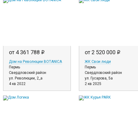
от 4 361 788
от 2 520 000
i
i
Дом на Революции BOTANICA
ЖК Свои люди
Пермь
Пермь
Свердловский район
Свердловский район
ул. Революции, 2_а
ул. Гусарова, 5а
4 кв 2022
2 кв 2025