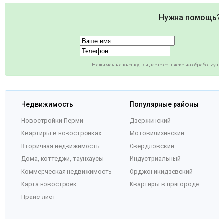
Нужна помощь
Нажимая на кнопку, вы даете согласие на обработку
Недвижимость
Популярные районы
Новостройки Перми
Дзержинский
Квартиры в новостройках
Мотовилихинский
Вторичная недвижимость
Свердловский
Дома, коттеджи, таунхаусы
Индустриальный
Коммерческая недвижимость
Орджоникидзевский
Карта новостроек
Квартиры в пригороде
Прайс-лист