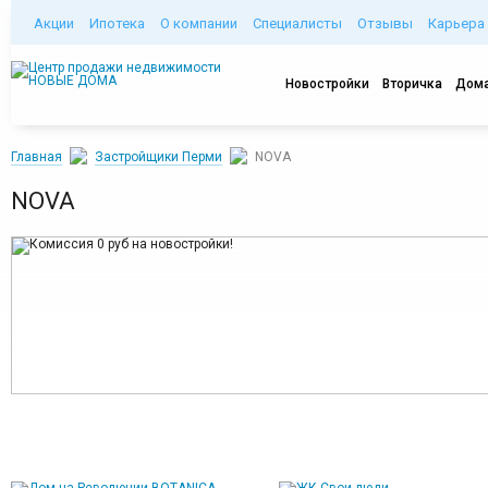
Акции
Ипотека
О компании
Специалисты
Отзывы
Карьера
Новостройки
Вторичка
Дома
Главная
Застройщики Перми
NOVA
NOVA