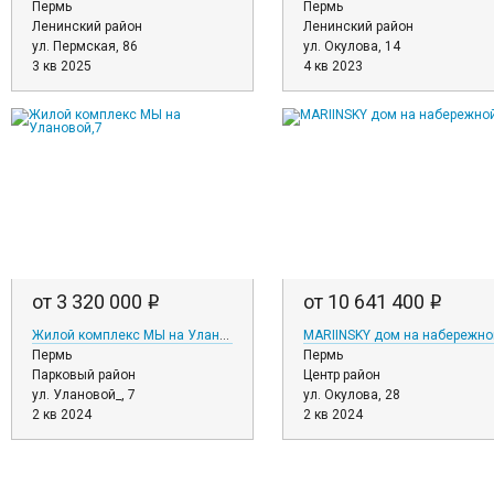
Пермь
Пермь
Ленинский район
Ленинский район
ул. Пермская, 86
ул. Окулова, 14
3 кв 2025
4 кв 2023
от 3 320 000
от 10 641 400
i
i
Жилой комплекс МЫ на Улановой,7
MARIINSKY дом на набережно
Пермь
Пермь
Парковый район
Центр район
ул. Улановой_, 7
ул. Окулова, 28
2 кв 2024
2 кв 2024