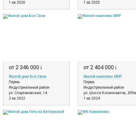
1 кв 2026
1 кв 2025
от 2 346 000
от 2 404 000
i
i
Жилой дом Все Свои
Жилой комплекс МИР
Пермь
Пермь
Индустриальный район
Индустриальный район
ул. Спартаковская, 14
ул. Шоссе Космонавтов, 309а
2 кв 2022
1 кв 2024