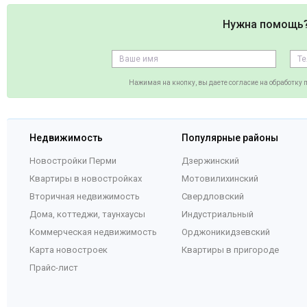
Нужна помощь
Нажимая на кнопку, вы даете согласие на обработку
Недвижимость
Популярные районы
Новостройки Перми
Дзержинский
Квартиры в новостройках
Мотовилихинский
Вторичная недвижимость
Свердловский
Дома, коттеджи, таунхаусы
Индустриальный
Коммерческая недвижимость
Орджоникидзевский
Карта новостроек
Квартиры в пригороде
Прайс-лист