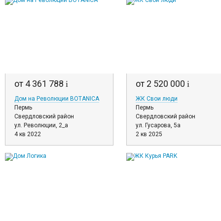
от 4 361 788
от 2 520 000
i
i
Дом на Революции BOTANICA
ЖК Свои люди
Пермь
Пермь
Свердловский район
Свердловский район
ул. Революции, 2_а
ул. Гусарова, 5а
4 кв 2022
2 кв 2025