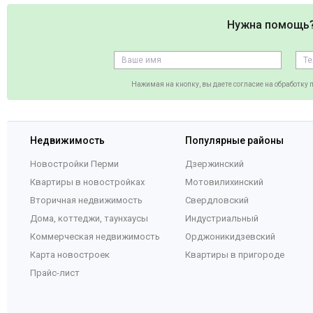
Нужна помощь
Нажимая на кнопку, вы даете согласие на обработку
Недвижимость
Популярные районы
Новостройки Перми
Дзержинский
Квартиры в новостройках
Мотовилихинский
Вторичная недвижимость
Свердловский
Дома, коттеджи, таунхаусы
Индустриальный
Коммерческая недвижимость
Орджоникидзевский
Карта новостроек
Квартиры в пригороде
Прайс-лист