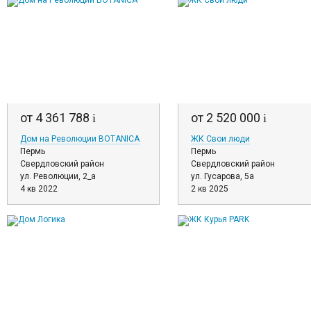
от 4 361 788
от 2 520 000
i
i
Дом на Революции BOTANICA
ЖК Свои люди
Пермь
Пермь
Свердловский район
Свердловский район
ул. Революции, 2_а
ул. Гусарова, 5а
4 кв 2022
2 кв 2025