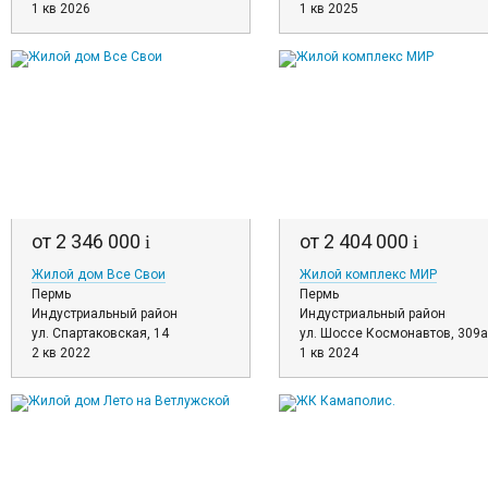
1 кв 2026
1 кв 2025
от 2 346 000
от 2 404 000
i
i
Жилой дом Все Свои
Жилой комплекс МИР
Пермь
Пермь
Индустриальный район
Индустриальный район
ул. Спартаковская, 14
ул. Шоссе Космонавтов, 309а
2 кв 2022
1 кв 2024