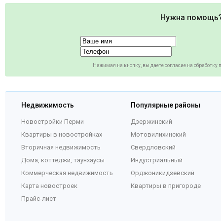
Нужна помощь
Нажимая на кнопку, вы даете согласие на обработку
Недвижимость
Популярные районы
Новостройки Перми
Дзержинский
Квартиры в новостройках
Мотовилихинский
Вторичная недвижимость
Свердловский
Дома, коттеджи, таунхаусы
Индустриальный
Коммерческая недвижимость
Орджоникидзевский
Карта новостроек
Квартиры в пригороде
Прайс-лист