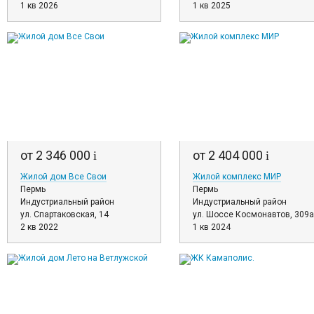
1 кв 2026
1 кв 2025
от 2 346 000
от 2 404 000
i
i
Жилой дом Все Свои
Жилой комплекс МИР
Пермь
Пермь
Индустриальный район
Индустриальный район
ул. Спартаковская, 14
ул. Шоссе Космонавтов, 309а
2 кв 2022
1 кв 2024