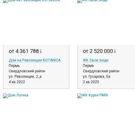
от 4 361 788
от 2 520 000
i
i
Дом на Революции BOTANICA
ЖК Свои люди
Пермь
Пермь
Свердловский район
Свердловский район
ул. Революции, 2_а
ул. Гусарова, 5а
4 кв 2022
2 кв 2025