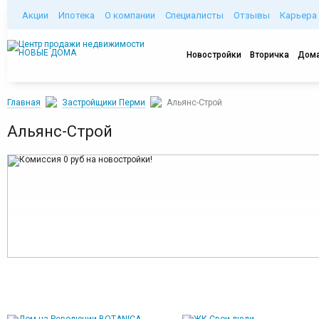
Акции
Ипотека
О компании
Специалисты
Отзывы
Карьера
Новостройки
Вторичка
Дома
Главная
Застройщики Перми
Альянс-Строй
Альянс-Строй