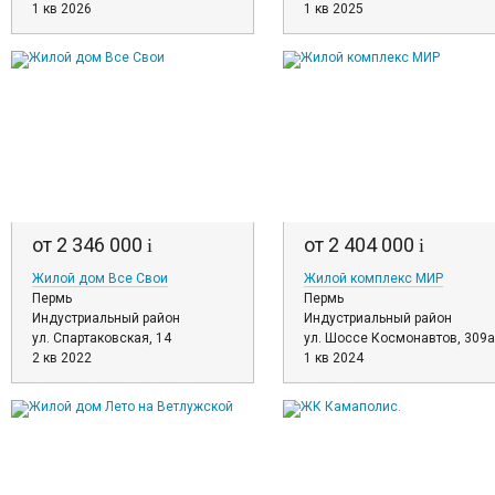
1 кв 2026
1 кв 2025
от 2 346 000
от 2 404 000
i
i
Жилой дом Все Свои
Жилой комплекс МИР
Пермь
Пермь
Индустриальный район
Индустриальный район
ул. Спартаковская, 14
ул. Шоссе Космонавтов, 309а
2 кв 2022
1 кв 2024