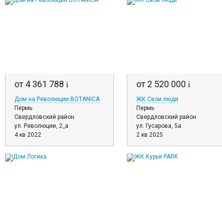
от 4 361 788
от 2 520 000
i
i
Дом на Революции BOTANICA
ЖК Свои люди
Пермь
Пермь
Свердловский район
Свердловский район
ул. Революции, 2_а
ул. Гусарова, 5а
4 кв 2022
2 кв 2025