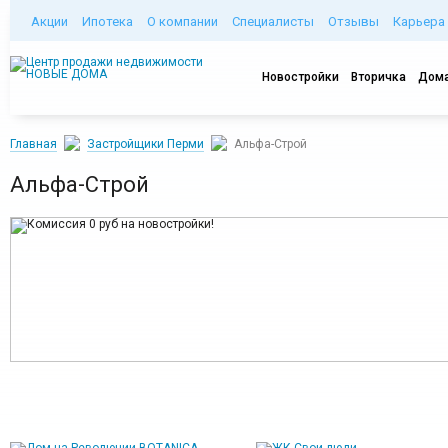
Акции
Ипотека
О компании
Специалисты
Отзывы
Карьера
Новостройки
Вторичка
Дома
Главная
Застройщики Перми
Альфа-Строй
Альфа-Строй