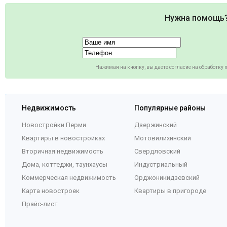
Нужна помощь
Нажимая на кнопку, вы даете согласие на обработку
Недвижимость
Популярные районы
Новостройки Перми
Дзержинский
Квартиры в новостройках
Мотовилихинский
Вторичная недвижимость
Свердловский
Дома, коттеджи, таунхаусы
Индустриальный
Коммерческая недвижимость
Орджоникидзевский
Карта новостроек
Квартиры в пригороде
Прайс-лист