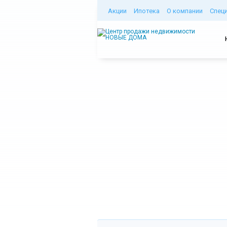
Акции
Ипотека
О компании
Спец