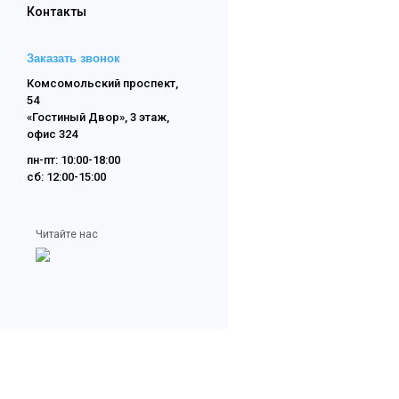
Контакты
Заказать звонок
Комсомольский проспект,
54
«Гостиный Двор», 3 этаж,
офис 324
пн-пт: 10:00-18:00
сб: 12:00-15:00
Читайте нас