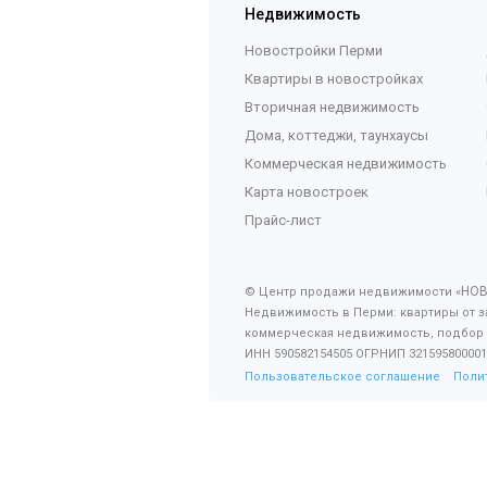
Недвижимость
Новостройки Перми
Квартиры в новостройках
Вторичная недвижимость
Дома, коттеджи, таунхаусы
Коммерческая недвижимость
Карта новостроек
Прайс-лист
НО
© Центр продажи недвижимости «
Недвижимость в Перми: квартиры от з
коммерческая недвижимость, подбор
ИНН 590582154505 ОГРНИП 321595800001
Пользовательское соглашение
Поли