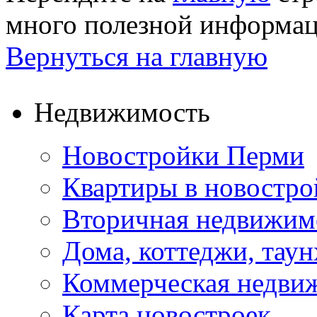
много полезной информа
Вернуться на главную
Недвижимость
Новостройки Перми
Квартиры в новостро
Вторичная недвижим
Дома, коттеджи, тау
Коммерческая недви
Карта новостроек