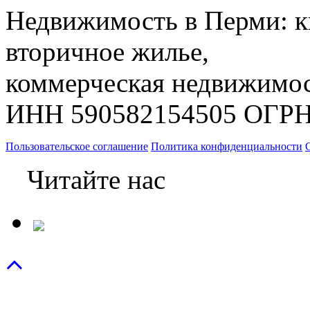
Недвижимость в Перми: к
вторичное жилье,
коммерческая недвижимос
ИНН 590582154505 ОГРН
Пользовательское соглашение
Политика конфиденциальности
Читайте нас