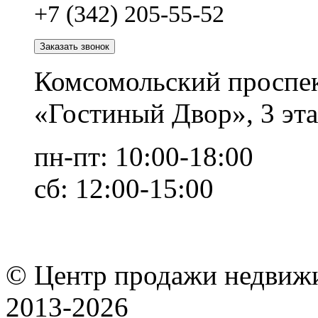
+7 (342) 205-55-52
Заказать звонок
Комсомольский проспек
«Гостиный Двор», 3 эта
пн-пт: 10:00-18:00
сб: 12:00-15:00
© Центр продажи недвиж
2013-
2026