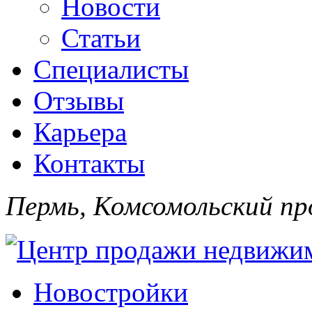
Новости
Статьи
Специалисты
Отзывы
Карьера
Контакты
Пермь, Комсомольский про
Новостройки