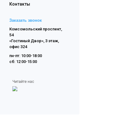
Контакты
Заказать звонок
Комсомольский проспект,
54
«Гостиный Двор», 3 этаж,
офис 324
пн-пт: 10:00-18:00
сб: 12:00-15:00
Читайте нас