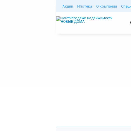
Акции
Ипотека
О компании
Спец