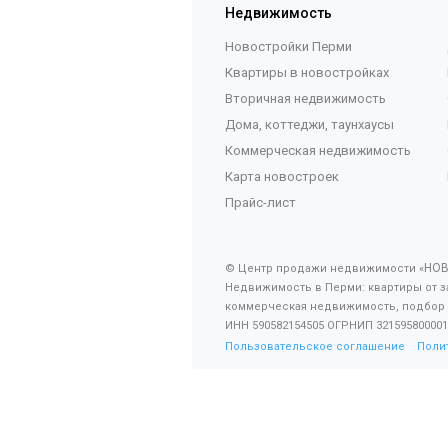
Недвижимость
Новостройки Перми
Квартиры в новостройках
Вторичная недвижимость
Дома, коттеджи, таунхаусы
Коммерческая недвижимость
Карта новостроек
Прайс-лист
НО
© Центр продажи недвижимости «
Недвижимость в Перми: квартиры от з
коммерческая недвижимость, подбор
ИНН 590582154505 ОГРНИП 321595800001
Пользовательское соглашение
Поли