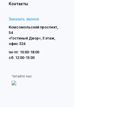
Контакты
Заказать звонок
Комсомольский проспект,
54
«Гостиный Двор», 3 этаж,
офис 324
пн-пт: 10:00-18:00
сб: 12:00-15:00
Читайте нас