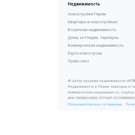
Недвижимость
Новостройки Перми
Квартиры в новостройках
Вторичная недвижимость
Дома, коттеджи, таунхаусы
Коммерческая недвижимость
Карта новостроек
Прайс-лист
НО
© Центр продажи недвижимости «
Недвижимость в Перми: квартиры от з
коммерческая недвижимость, подбор
ИНН 590582154505 ОГРНИП 321595800001
Пользовательское соглашение
Поли