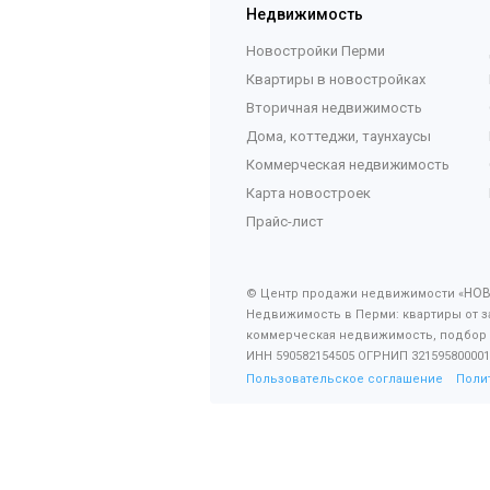
Недвижимость
Новостройки Перми
Квартиры в новостройках
Вторичная недвижимость
Дома, коттеджи, таунхаусы
Коммерческая недвижимость
Карта новостроек
Прайс-лист
НО
© Центр продажи недвижимости «
Недвижимость в Перми: квартиры от з
коммерческая недвижимость, подбор
ИНН 590582154505 ОГРНИП 321595800001
Пользовательское соглашение
Поли