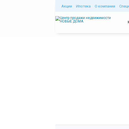
Акции
Ипотека
О компании
Спец