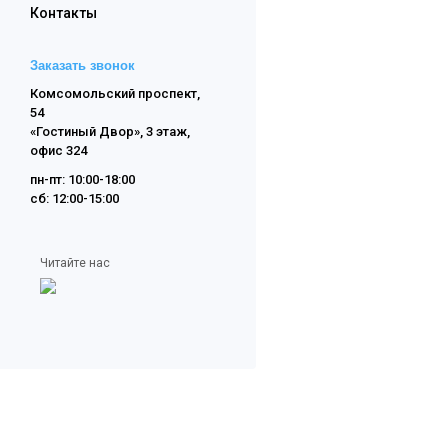
Контакты
Заказать звонок
Комсомольский проспект,
54
«Гостиный Двор», 3 этаж,
офис 324
пн-пт: 10:00-18:00
сб: 12:00-15:00
Читайте нас