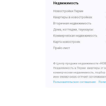
Недвижимость
Новостройки Перми
Квартиры в новостройках
Вторичная недвижимость
Дома, коттеджи, таунхаусы
Коммерческая недвижимость
Карта новостроек
Прайс-лист
НО
© Центр продажи недвижимости «
Недвижимость в Перми: квартиры от з
коммерческая недвижимость, подбор
ИНН 590582154505 ОГРНИП 321595800001
Пользовательское соглашение
Поли