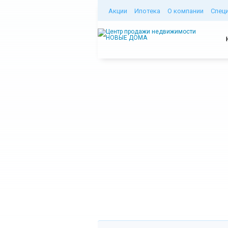
Акции
Ипотека
О компании
Спец