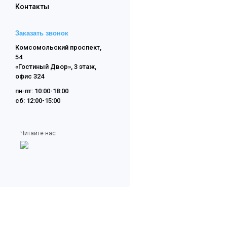
Контакты
Заказать звонок
Комсомольский проспект,
54
«Гостиный Двор», 3 этаж,
офис 324
пн-пт: 10:00-18:00
сб: 12:00-15:00
Читайте нас