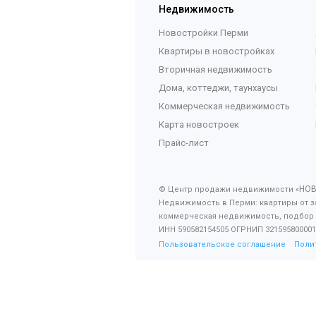
Недвижимость
Новостройки Перми
Квартиры в новостройках
Вторичная недвижимость
Дома, коттеджи, таунхаусы
Коммерческая недвижимость
Карта новостроек
Прайс-лист
НО
© Центр продажи недвижимости «
Недвижимость в Перми: квартиры от з
коммерческая недвижимость, подбор
ИНН 590582154505 ОГРНИП 321595800001
Пользовательское соглашение
Поли