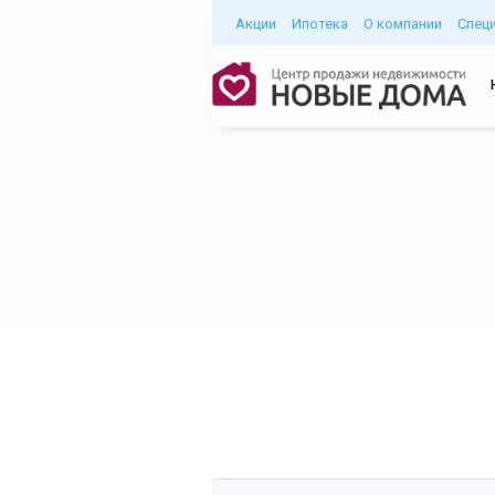
Акции
Ипотека
О компании
Спец