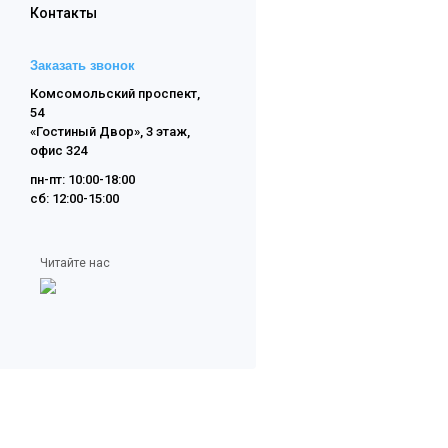
Контакты
Заказать звонок
Комсомольский проспект,
54
«Гостиный Двор», 3 этаж,
офис 324
пн-пт: 10:00-18:00
сб: 12:00-15:00
Читайте нас