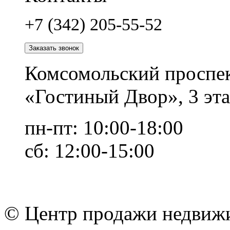
+7 (342) 205-55-52
Заказать звонок
Комсомольский проспек
«Гостиный Двор», 3 эта
пн-пт: 10:00-18:00
сб: 12:00-15:00
© Центр продажи недвиж