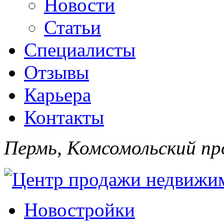
Новости
Статьи
Специалисты
Отзывы
Карьера
Контакты
Пермь, Комсомольский про
Новостройки