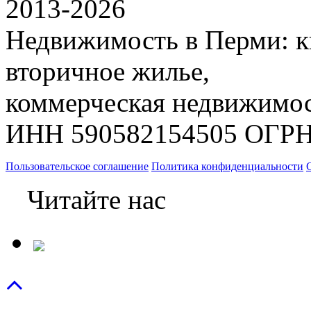
2013-
2026
Недвижимость в Перми: к
вторичное жилье,
коммерческая недвижимос
ИНН 590582154505 ОГРН
Пользовательское соглашение
Политика конфиденциальности
Читайте нас