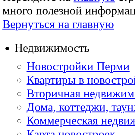
много полезной информа
Вернуться на главную
Недвижимость
Новостройки Перми
Квартиры в новостро
Вторичная недвижим
Дома, коттеджи, тау
Коммерческая недви
Карта новостроек