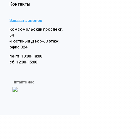
Контакты
Заказать звонок
Комсомольский проспект,
54
«Гостиный Двор», 3 этаж,
офис 324
пн-пт: 10:00-18:00
сб: 12:00-15:00
Читайте нас