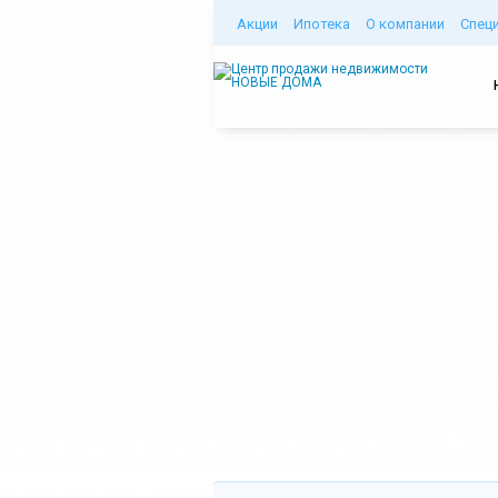
Акции
Ипотека
О компании
Спец