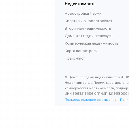
Недвижимость
Новостройки Перми
Квартиры в новостройках
Вторичная недвижимость
Дома, коттеджи, таунхаусы
Коммерческая недвижимость
Карта новостроек
Прайс-лист
НО
© Центр продажи недвижимости «
Недвижимость в Перми: квартиры от з
коммерческая недвижимость, подбор
ИНН 590582154505 ОГРНИП 321595800001
Пользовательское соглашение
Поли