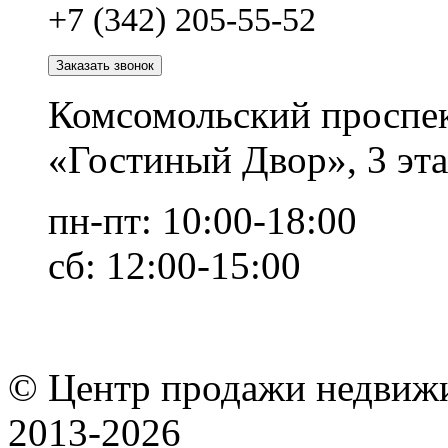
+7 (342) 205-55-52
Заказать звонок
Комсомольский проспек
«Гостиный Двор», 3 эта
пн-пт: 10:00-18:00
сб: 12:00-15:00
© Центр продажи недвиж
2013-
2026