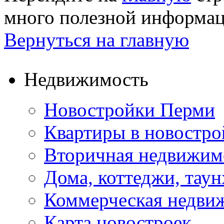
много полезной информа
Вернуться на главную
Недвижимость
Новостройки Перми
Квартиры в новостро
Вторичная недвижим
Дома, коттеджи, тау
Коммерческая недви
Карта новостроек