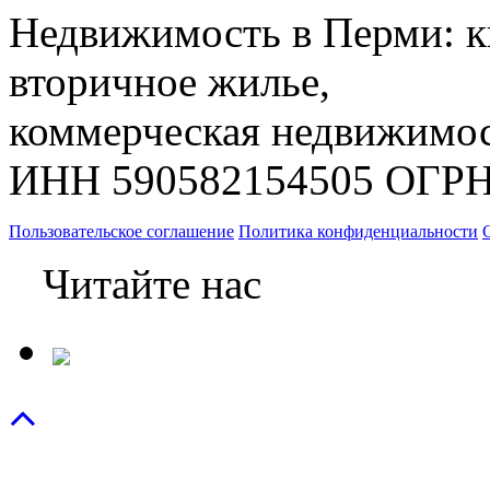
Недвижимость в Перми: к
вторичное жилье,
коммерческая недвижимос
ИНН 590582154505 ОГРН
Пользовательское соглашение
Политика конфиденциальности
Читайте нас