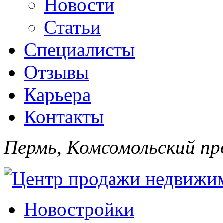
Новости
Статьи
Специалисты
Отзывы
Карьера
Контакты
Пермь, Комсомольский про
Новостройки