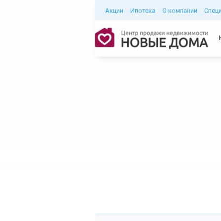
Акции
Ипотека
О компании
Спец