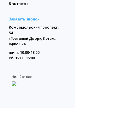
Контакты
Заказать звонок
Комсомольский проспект,
54
«Гостиный Двор», 3 этаж,
офис 324
пн-пт: 10:00-18:00
сб: 12:00-15:00
Читайте нас