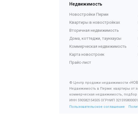
Недвижимость
Новостройки Перми
Квартиры в новостройках
Вторичная недвижимость
Дома, коттеджи, таунхаусы
Коммерческая недвижимость
Карта новостроек
Прайс-лист
НО
© Центр продажи недвижимости «
Недвижимость в Перми: квартиры от з
коммерческая недвижимость, подбор
ИНН 590582154505 ОГРНИП 321595800001
Пользовательское соглашение
Поли