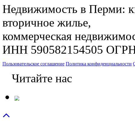
Недвижимость в Перми: к
вторичное жилье,
коммерческая недвижимос
ИНН 590582154505 ОГРН
Пользовательское соглашение
Политика конфиденциальности
Читайте нас