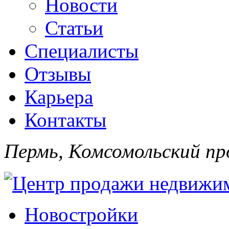
Новости
Статьи
Специалисты
Отзывы
Карьера
Контакты
Пермь, Комсомольский про
Новостройки