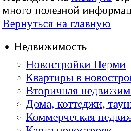
много полезной информа
Вернуться на главную
Недвижимость
Новостройки Перми
Квартиры в новостро
Вторичная недвижим
Дома, коттеджи, тау
Коммерческая недви
Карта новостроек