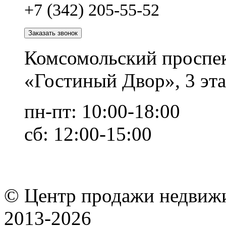
+7 (342) 205-55-52
Заказать звонок
Комсомольский проспек
«Гостиный Двор», 3 эта
пн-пт: 10:00-18:00
сб: 12:00-15:00
© Центр продажи недвиж
2013-
2026