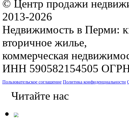
© Центр продажи недвиж
2013-
2026
Недвижимость в Перми: к
вторичное жилье,
коммерческая недвижимос
ИНН 590582154505 ОГРН
Пользовательское соглашение
Политика конфиденциальности
Читайте нас