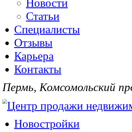
Новости
Статьи
Специалисты
Отзывы
Карьера
Контакты
Пермь, Комсомольский про
Новостройки