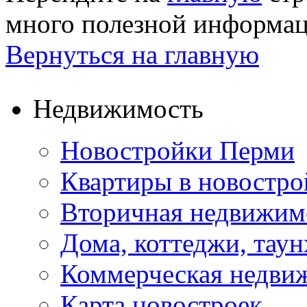
много полезной информа
Вернуться на главную
Недвижимость
Новостройки Перми
Квартиры в новостро
Вторичная недвижим
Дома, коттеджи, тау
Коммерческая недви
Карта новостроек