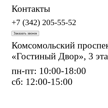
Контакты
+7 (342) 205-55-52
Заказать звонок
Комсомольский проспек
«Гостиный Двор», 3 эта
пн-пт: 10:00-18:00
сб: 12:00-15:00