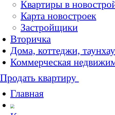
Квартиры в новостро
Карта новостроек
Застройщики
Вторичка
Дома, коттеджи, таунха
Коммерческая недвижи
Продать квартиру
Главная