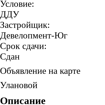
Условие:
ДДУ
Застройщик:
Девелопмент-Юг
Срок сдачи:
Сдан
Объявление на карте
Улановой
Описание