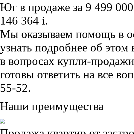
Юг в продаже за 9 499 00
146 364
i
.
Мы оказываем помощь в о
узнать подробнее об этом
в вопросах купли-продаж
готовы ответить на все во
55-52.
Наши преимущества
Продажа квартир от застр