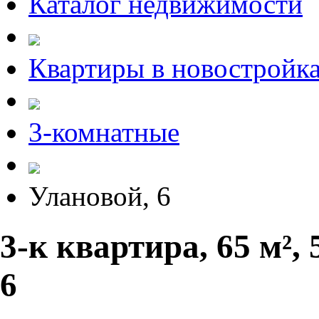
Каталог недвижимости
Квартиры в новостройк
3-комнатные
Улановой, 6
3-к квартира, 65 м², 
6