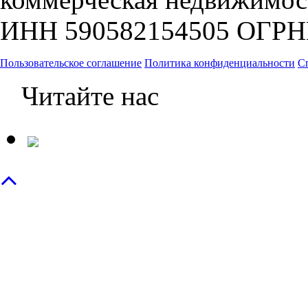
ИНН 590582154505 ОГРН
Пользовательское соглашение
Политика конфиденциальности
С
Читайте нас