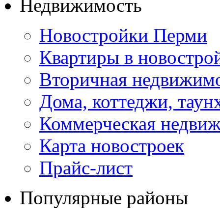
Недвижимость
Новостройки Перми
Квартиры в новостро
Вторичная недвижим
Дома, коттеджи, таун
Коммерческая недви
Карта новостроек
Прайс-лист
Популярные районы