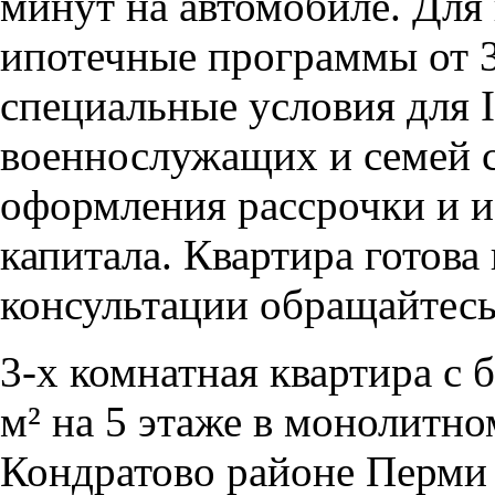
минут на автомобиле. Для
ипотечные программы от 
специальные условия для I
военнослужащих и семей с
оформления рассрочки и и
капитала. Квартира готова
консультации обращайтесь
3-х комнатная квартира с
м² на 5 этаже в монолитно
Кондратово районе Перми 