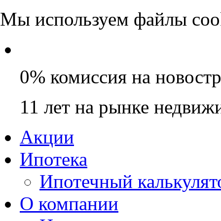
Мы используем файлы coo
0% комиссия на новост
11 лет на рынке недвиж
Акции
Ипотека
Ипотечный калькулят
О компании