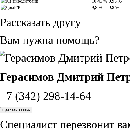
10,45 %
9,95 %
9,8 %
9,8 %
Рассказать другу
Вам нужна помощь?
Герасимов Дмитрий Пет
+7 (342) 298-14-64
Сделать заявку
Специалист перезвонит вам