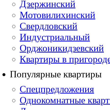
Дзержинский
Мотовилихинский
Свердловский
Индустриальный
Орджоникидзевский
Квартиры в пригород
Популярные квартиры
Спецпредложения
Однокомнатные квар