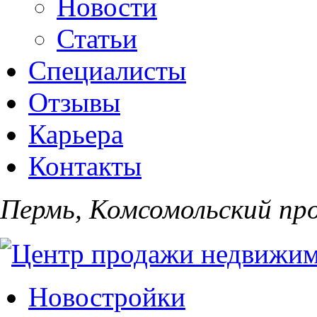
Новости
Статьи
Специалисты
Отзывы
Карьера
Контакты
Пермь, Комсомольский про
Новостройки