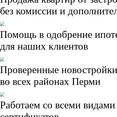
без комиссии и дополните
Помощь в одобрение ипот
для наших клиентов
Проверенные новостройк
во всех районах Перми
Работаем со всеми видами
сертификатов