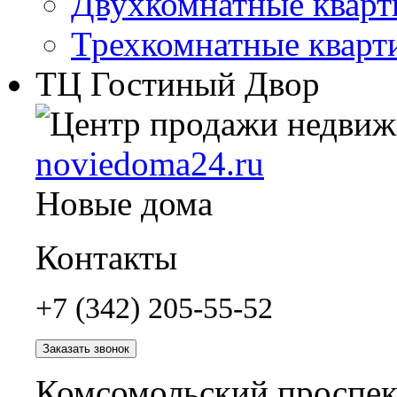
Двухкомнатные квар
Трехкомнатные кварт
ТЦ Гостиный Двор
noviedoma24.ru
Новые дома
Контакты
+7 (342) 205-55-52
Заказать звонок
Комсомольский проспект