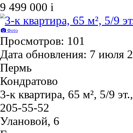
9 499 000
i
Фото
Просмотров: 101
Дата обновления: 7 июля 
Пермь
Кондратово
3-к квартира, 65 м², 5/9 эт
205-55-52
Улановой, 6