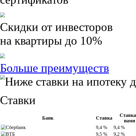
Скидки от инвесторов
на квартиры до 10%
Больше преимуществ
Ставки
Ставка
Банк
Ставка
нами
9,4 %
9,4 %
9,5 %
9,2 %