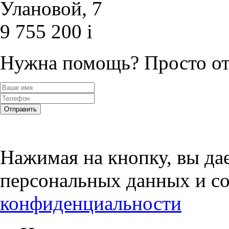
Улановой, 7
9 755 200
i
Нужна помощь?
Просто от
Отправить
Нажимая на кнопку, вы дае
персональных данных и со
конфиденциальности