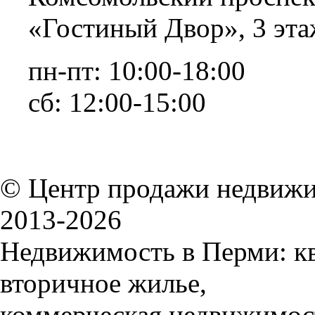
«Гостиный Двор», 3 эта
пн-пт: 10:00-18:00
сб: 12:00-15:00
© Центр продажи недвижи
2013-
2026
Недвижимость в Перми: кв
вторичное жилье,
коммерческая недвижимос