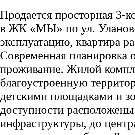
Продается просторная 3-к
в ЖК «МЫ» по ул. Уланово
эксплуатацию, квартира ра
Современная планировка 
проживание. Жилой компл
благоустроенную территор
детскими площадками и з
доступности расположены 
инфраструктуры, до центр