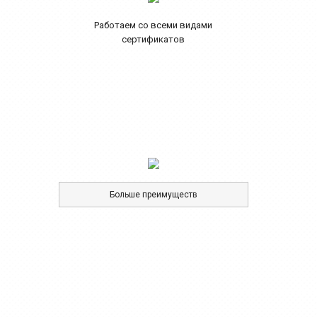
Работаем со всеми видами
сертификатов
Больше преимуществ