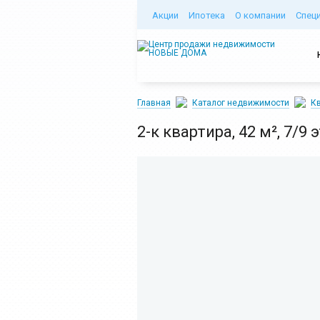
Акции
Ипотека
О компании
Спец
Главная
Каталог недвижимости
Кв
2-к квартира, 42 м², 7/9 