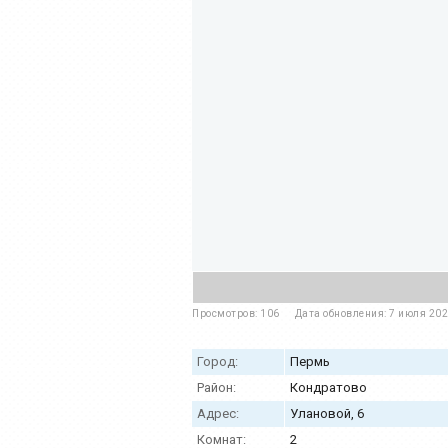
Просмотров: 106
Дата обновления: 7 июля 20
Город:
Пермь
Район:
Кондратово
Адрес:
Улановой, 6
Комнат:
2