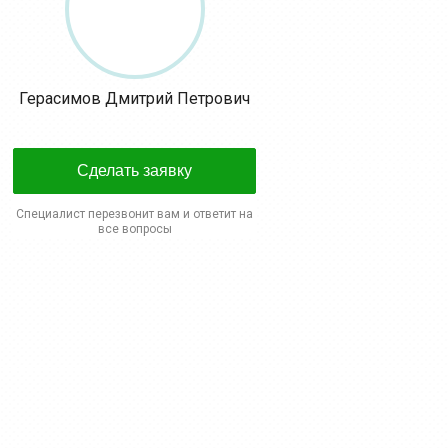
Герасимов Дмитрий Петрович
Сделать заявку
Специалист перезвонит вам и ответит на
все вопросы