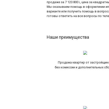
продаже за 7 120 800
i
, цена за квадратн
Мы оказываем помощь в оформлении ипот
варианте или получить помощь в вопро
готовы ответить на все вопросы по телеф
Наши преимущества
Продажа квартир от застройщик
без комиссии и дополнительных сб