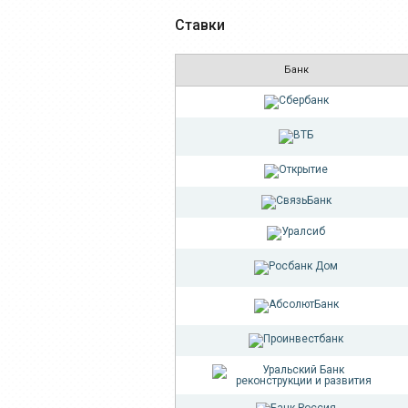
Ставки
Банк