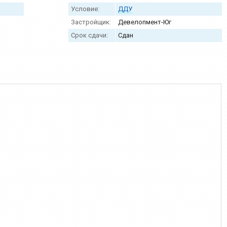
Условие:
ДДУ
Застройщик:
Девелопмент-Юг
Срок сдачи:
Сдан