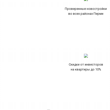
Проверенные новостройки
во всех районах Перми
Скидки от инвесторов
на квартиры до 10%