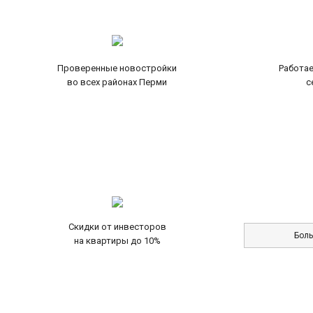
Проверенные новостройки
Работае
во всех районах Перми
с
Скидки от инвесторов
Бол
на квартиры до 10%