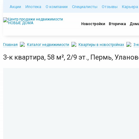
Акции
Ипотека
О компании
Специалисты
Отзывы
Карьера
Новостройки
Вторичка
Дома
Главная
Каталог недвижимости
Квартиры в новостройках
3-
3-к квартира, 58 м², 2/9 эт., Пермь, Уланов