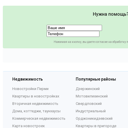
Нужна помощь
Нажимая на кнопку, вы даете согласие на обработку
Недвижимость
Популярные районы
Новостройки Перми
Дзержинский
Квартиры в новостройках
Мотовилихинский
Вторичная недвижимость
Свердловский
Дома, коттеджи, таунхаусы
Индустриальный
Коммерческая недвижимость
Орджоникидзевский
Карта новостроек
Квартиры в пригороде