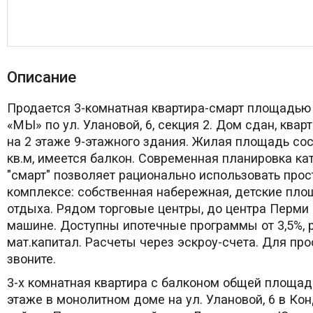
Описание
Продается 3-комнатная квартира-смарт площадью 
«МЫ» по ул. Улановой, 6, секция 2. Дом сдан, квар
на 2 этаже 9-этажного здания. Жилая площадь сос
кв.м, имеется балкон. Современная планировка ка
"смарт" позволяет рационально использовать прос
комплексе: собственная набережная, детские пло
отдыха. Рядом торговые центры, до центра Перми 
машине. Доступны ипотечные программы от 3,5%, 
мат.капитал. Расчеты через эскроу-счета. Для пр
звоните.
3-х комнатная квартира с балконом общей площад
этаже в монолитном доме на ул. Улановой, 6 в Ко