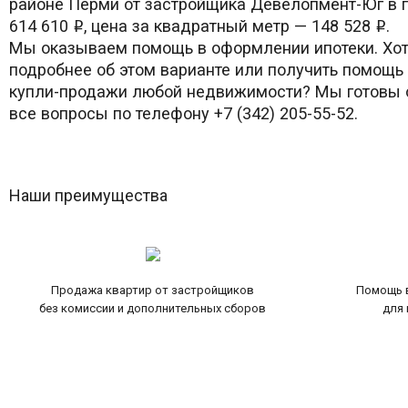
районе Перми от застройщика Девелопмент-Юг в 
614 610
, цена за квадратный метр — 148 528
.
i
i
Мы оказываем помощь в оформлении ипотеки. Хот
подробнее об этом варианте или получить помощь
купли-продажи любой недвижимости? Мы готовы о
все вопросы по телефону +7 (342) 205-55-52.
Наши преимущества
Продажа квартир от застройщиков
Помощь в
без комиссии и дополнительных сборов
для 