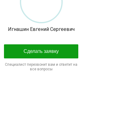
Игнашин Евгений Сергеевич
Сделать заявку
Специалист перезвонит вам и ответит на
все вопросы