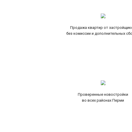
Продажа квартир от застройщик
без комиссии и дополнительных сб
Проверенные новостройки
во всех районах Перми