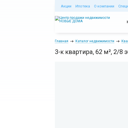
Акции
Ипотека
О компании
Спец
Главная
Каталог недвижимости
Ква
3-к квартира, 62 м², 2/8 