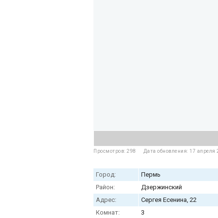
Просмотров: 298
Дата обновления: 17 апреля
Город:
Пермь
Район:
Дзержинский
Адрес:
Сергея Есенина, 22
Комнат:
3