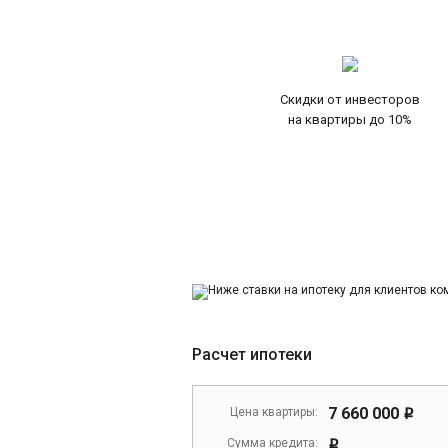
Скидки от инвесторов
на квартиры до 10%
Расчет ипотеки
7 660 000
Цена квартиры:
i
Сумма кредита:
i