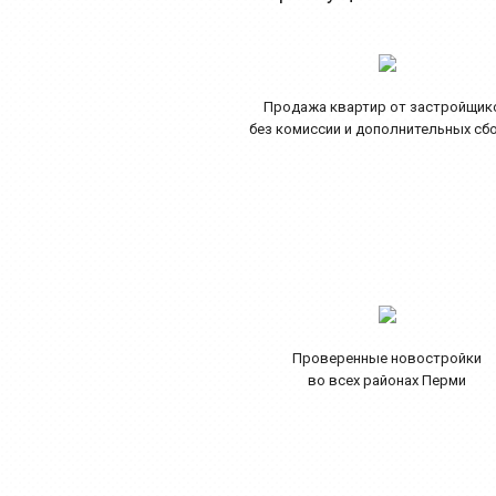
Продажа квартир от застройщик
без комиссии и дополнительных сб
Проверенные новостройки
во всех районах Перми