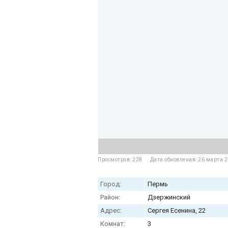
Просмотров: 228
Дата обновления: 26 марта 
Город:
Пермь
Район:
Дзержинский
Адрес:
Сергея Есенина, 22
Комнат:
3