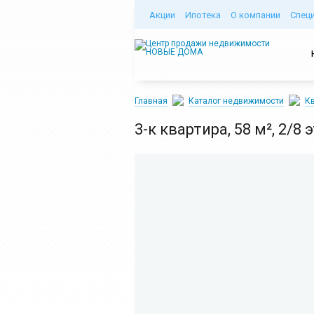
Акции
Ипотека
О компании
Спец
Главная
Каталог недвижимости
Кв
3-к квартира, 58 м², 2/8 