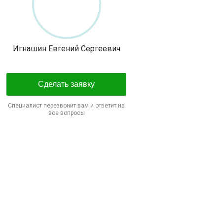
Игнашин Евгений Сергеевич
Сделать заявку
Специалист перезвонит вам и ответит на
все вопросы