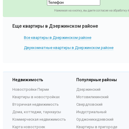
Нажимая на кнопку, вы даете согласие на обработку
Еще квартиры в Дзержинском районе
Все квартиры в Дзержинском районе
Двухкомнатные квартиры в Дзержинском районе
Недвижимость
Популярные районы
Новостройки Перми
Дзержинский
Квартиры в новостройках
Мотовилихинский
Вторичная недвижимость
Свердловский
Дома, коттеджи, таунхаусы
Индустриальный
Коммерческая недвижимость
Орджоникидзевский
Карта новостроек
Квартиры в пригороде