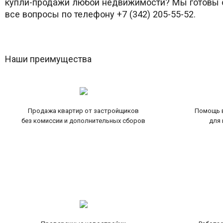
купли-продажи любой недвижимости? Мы готовы о
все вопросы по телефону +7 (342) 205-55-52.
Наши преимущества
Продажа квартир от застройщиков
Помощь в
без комиссии и дополнительных сборов
для 