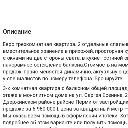
Описание
Евро трехкомнатная квартира. 2 отдельные спальн
вместительное хранение в прихожей, просторная к
с окнами на две стороны света, в кухне-гостиной о
панорамное остекление балкона.Стоимость на мом
продаж, прайс меняется динамично, актуальную це
у специалистов по номеру телефона. Бронируйте.
3-х комнатная квартира с балконом общей площад
этаже в монолитном доме на ул. Сергея Есенина, 2
Дзержинском районе районе Перми от застройщи
продаже за 6 980 000
, цена за квадратный метр 
i
Мы оказываем помощь в оформлении ипотеки. Хот
подробнее об этом варианте или получить помощь