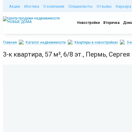
Акции
Ипотека
О компании
Специалисты
Отзывы
Карьера
Новостройки
Вторичка
Дома
Главная
Каталог недвижимости
Квартиры в новостройках
3-
3-к квартира, 57 м², 6/8 эт., Пермь, Сергея