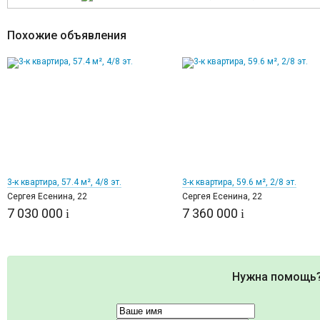
Похожие объявления
1
1
3-к квартира, 57.4 м², 4/8 эт.
3-к квартира, 59.6 м², 2/8 эт.
Сергея Есенина, 22
Сергея Есенина, 22
7 030 000
7 360 000
i
i
Нужна помощь