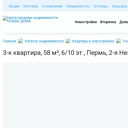
Акции
Ипотека
О компании
Специалисты
Отзывы
Карьера
Новостройки
Вторичка
Дома
Главная
Каталог недвижимости
Квартиры в новостройках
3-
3-к квартира, 58 м², 6/10 эт., Пермь, 2-я Н