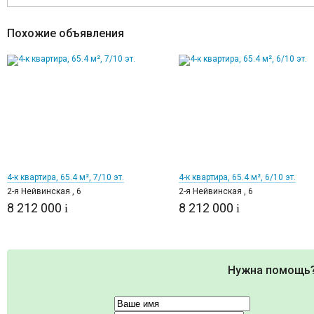
Похожие объявления
1
1
4-к квартира, 65.4 м², 7/10 эт.
4-к квартира, 65.4 м², 6/10 эт.
2-я Нейвинская , 6
2-я Нейвинская , 6
8 212 000
8 212 000
i
i
Нужна помощь