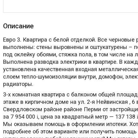
Описание
Евро 3. Квартира с белой отделкой. Все черновые
выполнены: стены выровнены и оштукатурены – 
под оклейку обоями, стяжка пола, в том числе на 
Выполнена разводка электрики в квартире. В кажд
установлена качественная входная металлическая
слоем тепло-шумоизоляции внутри, домофон, элек
радиаторы.
3-х комнатная квартира с балконом общей площад
этаже в кирпичном доме на ул. 2-я Нейвинская , 6 
Свердловском районе районе Перми от застройщи
за 7 954 000
, цена за квадратный метр — 137 138
i
Мы оказываем помощь в оформлении ипотеки. Хот
подробнее об этом варианте или получить помощь