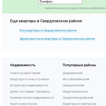
Нажимая на кнопку, вы даете согласие на обработку
Еще квартиры в Свердловском районе
Все квартиры в Свердловском районе
Двухкомнатные квартиры в Свердловском районе
Недвижимость
Популярные районы
Новостройки Перми
Дзержинский
Квартиры в новостройках
Мотовилихинский
Вторичная недвижимость
Свердловский
Дома, коттеджи, таунхаусы
Индустриальный
Коммерческая недвижимость
Орджоникидзевский
Карта новостроек
Квартиры в пригороде