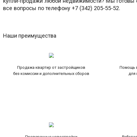
купли-продажи любой недвижимости? Мы готовы о
все вопросы по телефону +7 (342) 205-55-52.
Наши преимущества
Продажа квартир от застройщиков
Помощь в
без комиссии и дополнительных сборов
для 
Проверенные новостройки
Работае