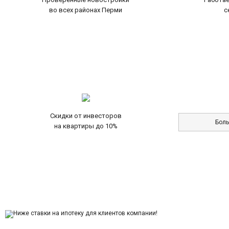
во всех районах Перми
с
Скидки от инвесторов
Бол
на квартиры до 10%