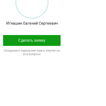
Игнашин Евгений Сергеевич
Сделать заявку
Специалист перезвонит вам и ответит на
все вопросы