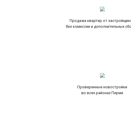
Продажа квартир от застройщик
без комиссии и дополнительных сб
Проверенные новостройки
во всех районах Перми