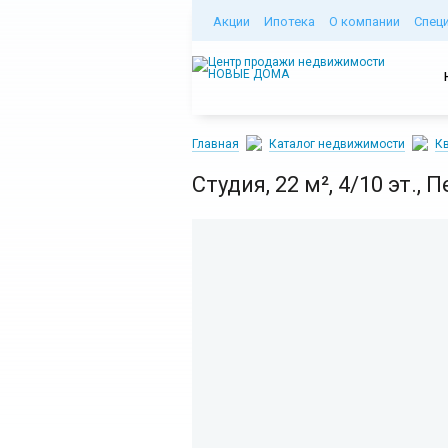
Акции
Ипотека
О компании
Спец
Главная
Каталог недвижимости
Кв
Студия, 22 м², 4/10 эт., 