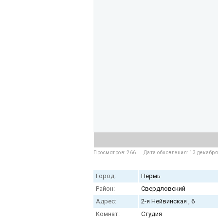
Просмотров: 266
Дата обновления: 13 декабр
Город:
Пермь
Район:
Свердловский
Адрес:
2-я Нейвинская , 6
Комнат:
Студия