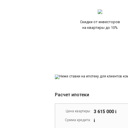
Скидки от инвесторов
на квартиры до 10%
Расчет ипотеки
3 615 000
Цена квартиры:
i
Сумма кредита:
i