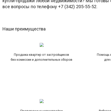
купли-продажи любой недвижимости? Мы готовы о
все вопросы по телефону +7 (342) 205-55-52.
Наши преимущества
Продажа квартир от застройщиков
Помощь в
без комиссии и дополнительных сборов
для 
Проверенные новостройки
Работае