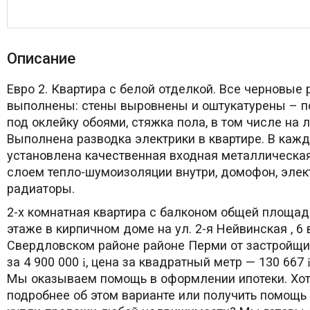
Описание
Евро 2. Квартира с белой отделкой. Все черновые
выполнены: стены выровнены и оштукатурены – 
под оклейку обоями, стяжка пола, в том числе на 
Выполнена разводка электрики в квартире. В кажд
установлена качественная входная металлическая
слоем тепло-шумоизоляции внутри, домофон, элек
радиаторы.
2-х комнатная квартира с балконом общей площад
этаже в кирпичном доме на ул. 2-я Нейвинская , 6 
Свердловском районе районе Перми от застройщи
за 4 900 000
, цена за квадратный метр — 130 667
i
Мы оказываем помощь в оформлении ипотеки. Хот
подробнее об этом варианте или получить помощь