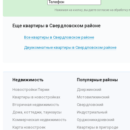
Нажимая на кнопку, вы даете согласие на обработку
Еще квартиры в Свердловском районе
Все квартиры в Свердловском районе
Двухкомнатные квартиры в Свердловском районе
Недвижимость
Популярные районы
Новостройки Перми
Дзержинский
Квартиры в новостройках
Мотовилихинский
Вторичная недвижимость
Свердловский
Дома, коттеджи, таунхаусы
Индустриальный
Коммерческая недвижимость
Орджоникидзевский
Карта новостроек
Квартиры в пригороде