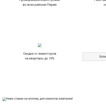
во всех районах Перми
с
Скидки от инвесторов
Бол
на квартиры до 10%