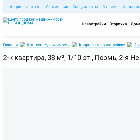
Акции
Ипотека
О компании
Специалисты
Отзывы
Карьера
Новостройки
Вторичка
Дома
Главная
Каталог недвижимости
Квартиры в новостройках
2-
2-к квартира, 38 м², 1/10 эт., Пермь, 2-я Н