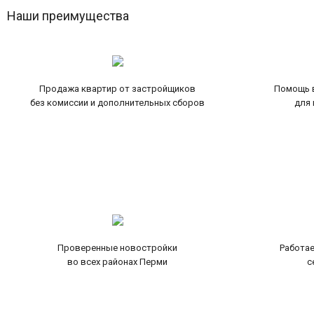
Наши преимущества
Продажа квартир от застройщиков
Помощь в
без комиссии и дополнительных сборов
для 
Проверенные новостройки
Работае
во всех районах Перми
с