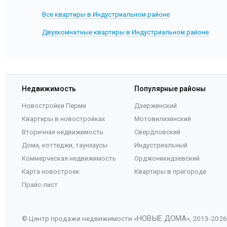
Все квартиры в Индустриальном районе
Двухкомнатные квартиры в Индустриальном районе
Недвижимость
Популярные районы
Новостройки Перми
Дзержинский
Квартиры в новостройках
Мотовилихинский
Вторичная недвижимость
Свердловский
Дома, коттеджи, таунхаусы
Индустриальный
Коммерческая недвижимость
Орджоникидзевский
Карта новостроек
Квартиры в пригороде
Прайс-лист
НОВЫЕ ДОМА
© Центр продажи недвижимости «
», 2013-
2026