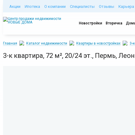
Акции
Ипотека
О компании
Специалисты
Отзывы
Карьера
Новостройки
Вторичка
Дома
Главная
Каталог недвижимости
Квартиры в новостройках
3-
3-к квартира, 72 м², 20/24 эт., Пермь, Леон