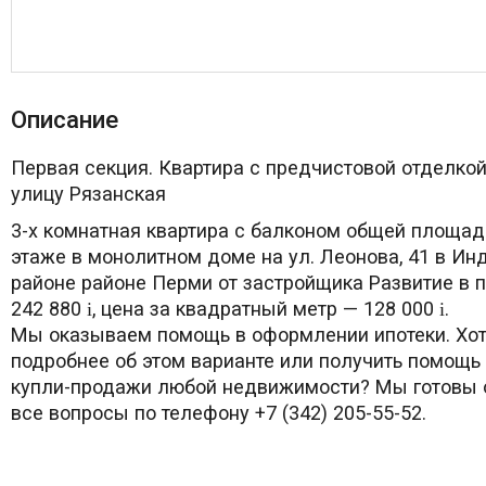
Описание
Первая секция. Квартира с предчистовой отделкой
улицу Рязанская
3-х комнатная квартира с балконом общей площад
этаже в монолитном доме на ул. Леонова, 41 в И
районе районе Перми от застройщика Развитие в 
242 880
, цена за квадратный метр — 128 000
.
i
i
Мы оказываем помощь в оформлении ипотеки. Хот
подробнее об этом варианте или получить помощь
купли-продажи любой недвижимости? Мы готовы о
все вопросы по телефону +7 (342) 205-55-52.