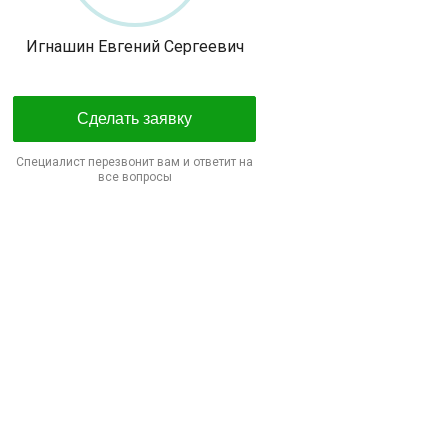
Игнашин Евгений Сергеевич
Сделать заявку
Специалист перезвонит вам и ответит на
все вопросы