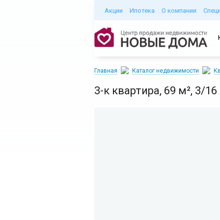
Акции
Ипотека
О компании
Спец
Главная
Каталог недвижимости
Кв
3-к квартира, 69 м², 3/1