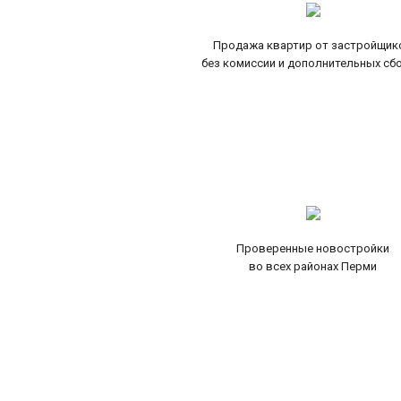
Продажа квартир от застройщик
без комиссии и дополнительных сб
Проверенные новостройки
во всех районах Перми