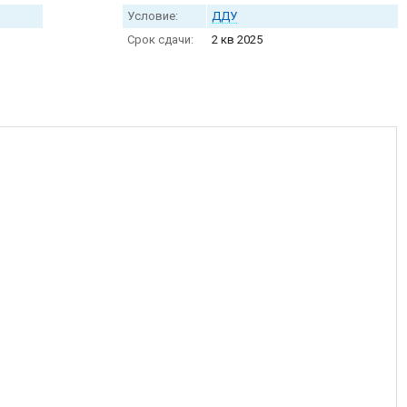
Условие:
ДДУ
Срок сдачи:
2 кв 2025