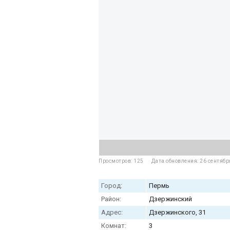
Просмотров: 125
Дата обновления: 26 сентябр
Город:
Пермь
Район:
Дзержинский
Адрес:
Дзержинского, 31
Комнат:
3