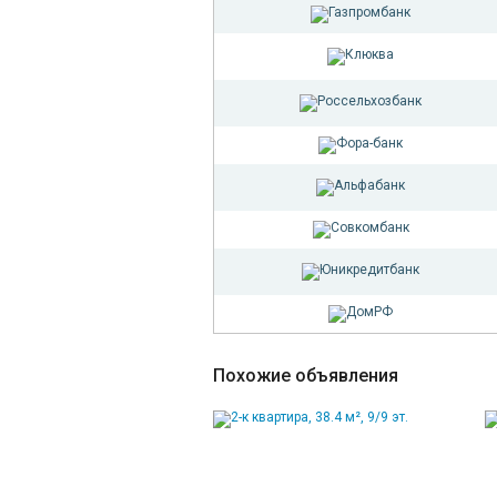
Похожие объявления