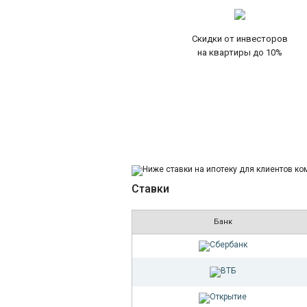
Скидки от инвесторов
на квартиры до 10%
Ставки
Банк