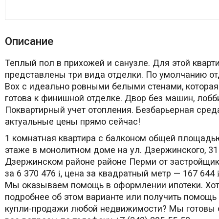
Описание
Теплый пол в прихожей и санузле. Для этой кварт
представлены три вида отделки. По умолчанию от
Box с идеально ровными белыми стенами, котора
готова к финишной отделке. Двор без машин, лобби
Поквартирный учет отопления. Безбарьерная среда
актуальные цены прямо сейчас!
1 комнатная квартира с балконом общей площадью
этаже в монолитном доме на ул. Дзержинского, 31
Дзержинском районе районе Перми от застройщик
за 6 370 476
, цена за квадратный метр — 167 644
i
Мы оказываем помощь в оформлении ипотеки. Хот
подробнее об этом варианте или получить помощь
купли-продажи любой недвижимости? Мы готовы о