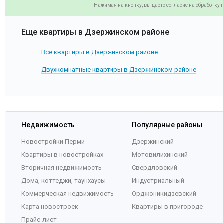
Нажимая на кнопку, вы даете согласие на обработку
Еще квартиры в Дзержинском районе
Все квартиры в Дзержинском районе
Двухкомнатные квартиры в Дзержинском районе
Недвижимость
Популярные районы
Новостройки Перми
Дзержинский
Квартиры в новостройках
Мотовилихинский
Вторичная недвижимость
Свердловский
Дома, коттеджи, таунхаусы
Индустриальный
Коммерческая недвижимость
Орджоникидзевский
Карта новостроек
Квартиры в пригороде
Прайс-лист