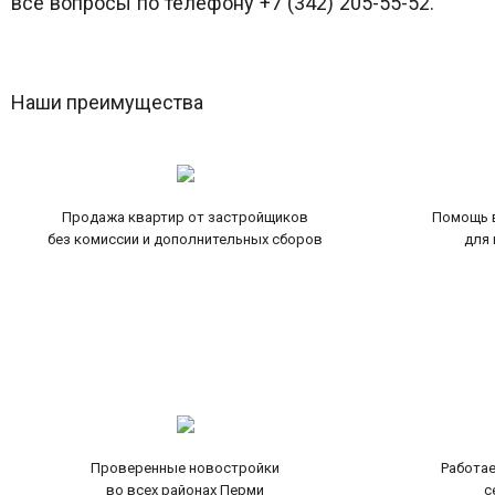
все вопросы по телефону +7 (342) 205-55-52.
Наши преимущества
Продажа квартир от застройщиков
Помощь в
без комиссии и дополнительных сборов
для 
Проверенные новостройки
Работае
во всех районах Перми
с