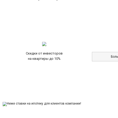
Скидки от инвесторов
Бол
на квартиры до 10%