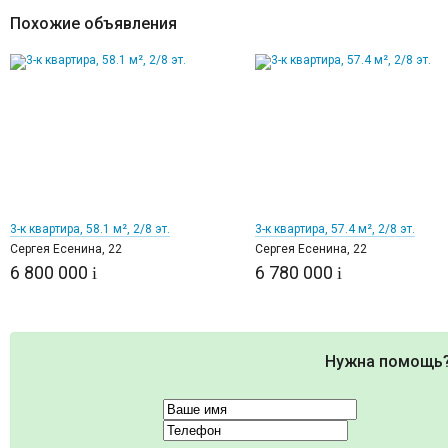
Похожие объявления
1
1
3-к квартира, 58.1 м², 2/8 эт.
3-к квартира, 57.4 м², 2/8 эт.
Сергея Есенина, 22
Сергея Есенина, 22
6 800 000
6 780 000
i
i
Нужна помощь