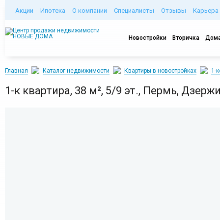
Акции
Ипотека
О компании
Специалисты
Отзывы
Карьера
Новостройки
Вторичка
Дома
Главная
Каталог недвижимости
Квартиры в новостройках
1-
1-к квартира, 38 м², 5/9 эт., Пермь, Дзерж