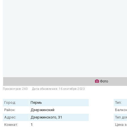
Фото
Просмотров: 240
Дата обновления: 16 сентября 2023
Город:
Пермь
Тип:
Район:
Дзержинский
Балкон
Адрес:
Дзержинского, 31
Тип до
Комнат:
1
Цена з