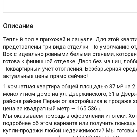
Описание
Теплый пол в прихожей и санузле. Для этой кварт
представлены три вида отделки. По умолчанию от
Box с идеально ровными белыми стенами, котора
готова к финишной отделке. Двор без машин, лобби
Поквартирный учет отопления. Безбарьерная среда
актуальные цены прямо сейчас!
1 комнатная квартира общей площадью 37 м² на 2 
монолитном доме на ул. Дзержинского, 31 в Дзер
районе районе Перми от застройщика в продаже з
цена за квадратный метр — 165 536
.
i
Мы оказываем помощь в оформлении ипотеки. Хот
подробнее об этом варианте или получить помощь
купли-продажи любой недвижимости? Мы готовы о