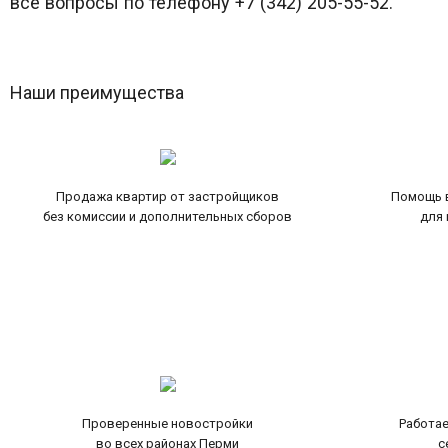
все вопросы по телефону +7 (342) 205-55-52.
Наши преимущества
Продажа квартир от застройщиков
Помощь в
без комиссии и дополнительных сборов
для 
Проверенные новостройки
Работае
во всех районах Перми
с