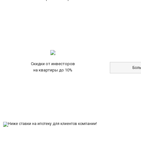
Скидки от инвесторов
Бол
на квартиры до 10%