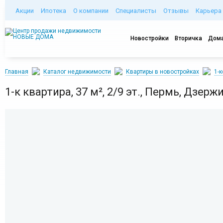
Акции
Ипотека
О компании
Специалисты
Отзывы
Карьера
Новостройки
Вторичка
Дома
Главная
Каталог недвижимости
Квартиры в новостройках
1-
1-к квартира, 37 м², 2/9 эт., Пермь, Дзерж