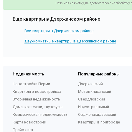
Нажимая на кнопку, вы даете согласие на обработку
Еще квартиры в Дзержинском районе
Все квартиры в Дзержинском районе
Двухкомнатные квартиры в Дзержинском районе
Недвижимость
Популярные районы
Новостройки Перми
Дзержинский
Квартиры в новостройках
Мотовилихинский
Вторичная недвижимость
Свердловский
Дома, коттеджи, таунхаусы
Индустриальный
Коммерческая недвижимость
Орджоникидзевский
Карта новостроек
Квартиры в пригороде
Прайс-лист