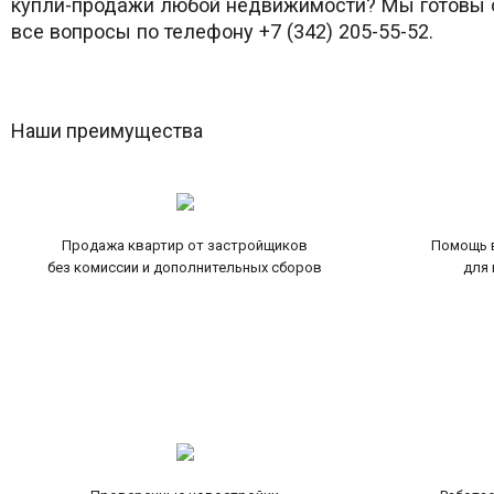
купли-продажи любой недвижимости? Мы готовы о
все вопросы по телефону +7 (342) 205-55-52.
Наши преимущества
Продажа квартир от застройщиков
Помощь в
без комиссии и дополнительных сборов
для 