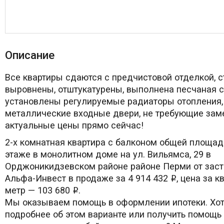
Описание
Все квартиры сдаются с предчистовой отделкой, 
выровнены, отштукатурены, выполнена песчаная с
установлены регулируемые радиаторы отопления,
металлические входные двери, не требующие зам
актуальные цены прямо сейчас!
2-х комнатная квартира с балконом общей площад
этаже в монолитном доме на ул. Вильямса, 29 в
Орджоникидзевском районе районе Перми от зас
Альфа-Инвест в продаже за 4 914 432
, цена за 
i
метр — 103 680
.
i
Мы оказываем помощь в оформлении ипотеки. Хот
подробнее об этом варианте или получить помощь