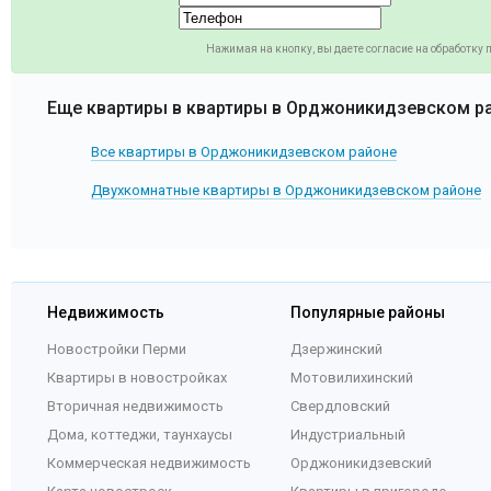
Нажимая на кнопку, вы даете согласие на обработку
Еще квартиры в квартиры в Орджоникидзевском р
Все квартиры в Орджоникидзевском районе
Двухкомнатные квартиры в Орджоникидзевском районе
Недвижимость
Популярные районы
Новостройки Перми
Дзержинский
Квартиры в новостройках
Мотовилихинский
Вторичная недвижимость
Свердловский
Дома, коттеджи, таунхаусы
Индустриальный
Коммерческая недвижимость
Орджоникидзевский