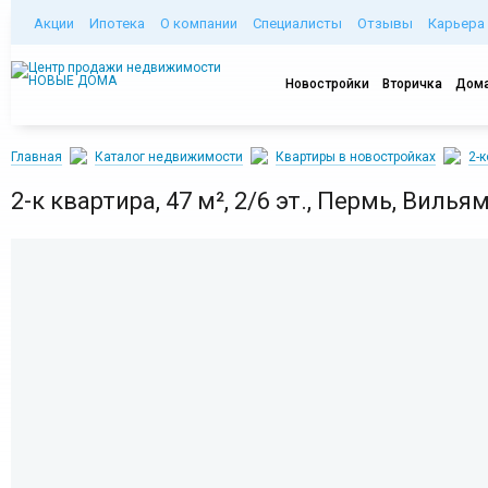
Акции
Ипотека
О компании
Специалисты
Отзывы
Карьера
Новостройки
Вторичка
Дома
Главная
Каталог недвижимости
Квартиры в новостройках
2-
2-к квартира, 47 м², 2/6 эт., Пермь, Вильям