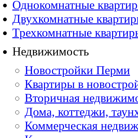
Однокомнатные квартир
Двухкомнатные квартир
Трехкомнатные квартир
Недвижимость
Новостройки Перми
Квартиры в новостро
Вторичная недвижим
Дома, коттеджи, таун
Коммерческая недви