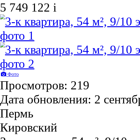
5 749 122
i
Фото
Просмотров: 219
Дата обновления: 2 сентяб
Пермь
Кировский