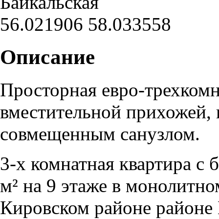
Байкальская
56.021906 58.033558
Описание
Просторная евро-трехкомн
вместительной прихожей, 
совмещенным санузлом.
3-х комнатная квартира с
м² на 9 этаже в монолитном
Кировском районе районе 