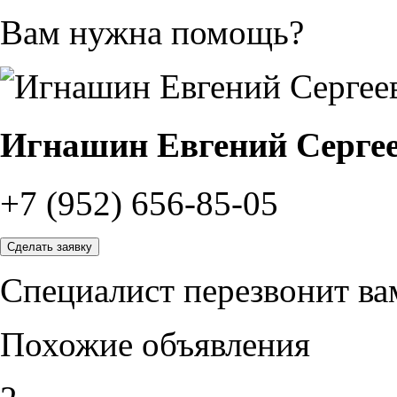
Вам нужна помощь?
Игнашин Евгений Серге
+7 (952) 656-85-05
Сделать заявку
Специалист перезвонит вам
Похожие объявления