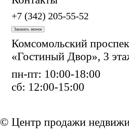
+7 (342) 205-55-52
Заказать звонок
Комсомольский проспект
«Гостиный Двор», 3 эта
пн-пт: 10:00-18:00
сб: 12:00-15:00
© Центр продажи недвижи