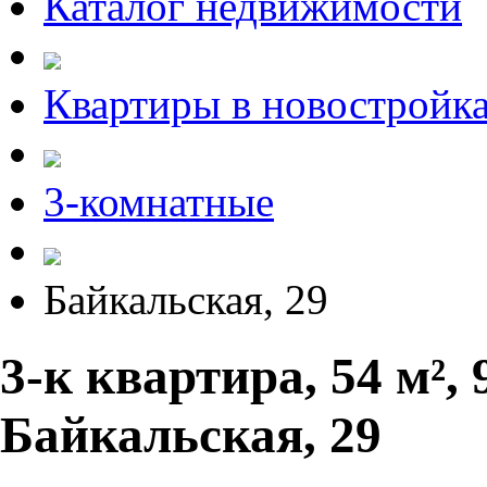
Каталог недвижимости
Квартиры в новостройк
3-комнатные
Байкальская, 29
3-к квартира, 54 м², 
Байкальская, 29