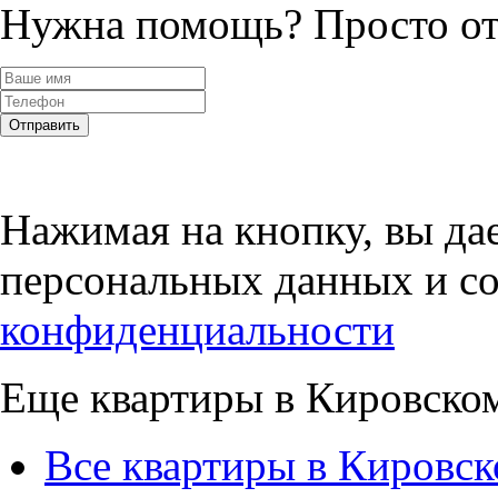
Нужна помощь?
Просто от
Отправить
Нажимая на кнопку, вы дае
персональных данных и со
конфиденциальности
Еще квартиры в Кировско
Все квартиры в Кировск