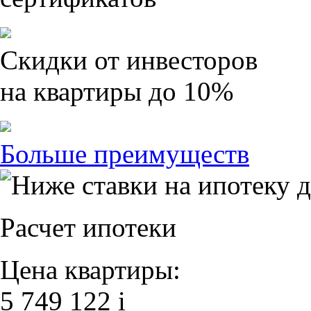
Скидки от инвесторов
на квартиры до 10%
Больше преимуществ
Расчет ипотеки
Цена квартиры:
5 749 122
i