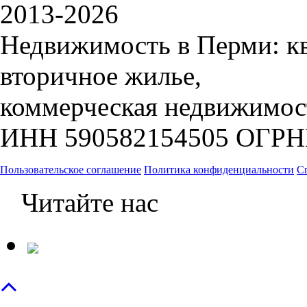
2013-
2026
Недвижимость в Перми: кв
вторичное жилье,
коммерческая недвижимос
ИНН 590582154505 ОГРН
Пользовательское соглашение
Политика конфиденциальности
С
Читайте нас