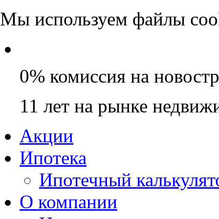
Мы используем файлы coo
0% комиссия на новост
11 лет на рынке недвиж
Акции
Ипотека
Ипотечный калькулят
О компании