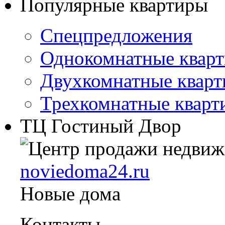
Популярные квартиры
Спецпредложения
Однокомнатные квар
Двухкомнатные квар
Трехкомнатные кварт
ТЦ Гостиный Двор
noviedoma24.ru
Новые дома
Контакты