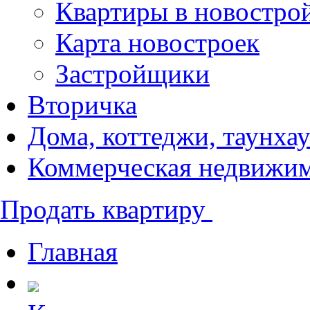
Квартиры в новостро
Карта новостроек
Застройщики
Вторичка
Дома, коттеджи, таунха
Коммерческая недвижи
Продать квартиру
Главная