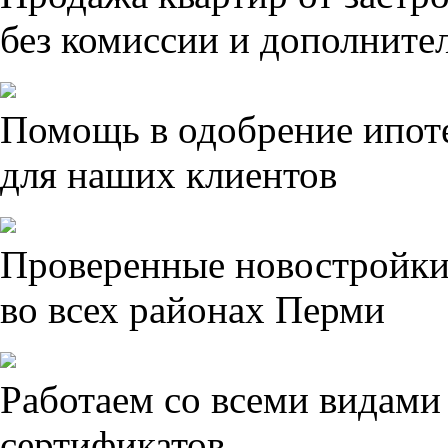
без комиссии и дополните
Помощь в одобрение ипот
для наших клиентов
Проверенные новостройк
во всех районах Перми
Работаем со всеми видами
сертификатов