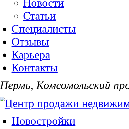
Новости
Статьи
Специалисты
Отзывы
Карьера
Контакты
Пермь, Комсомольский про
Новостройки