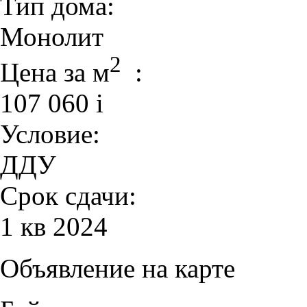
Тип дома:
Монолит
2
Цена за м
:
107 060
i
Условие:
ДДУ
Срок сдачи:
1 кв 2024
Объявление на карте