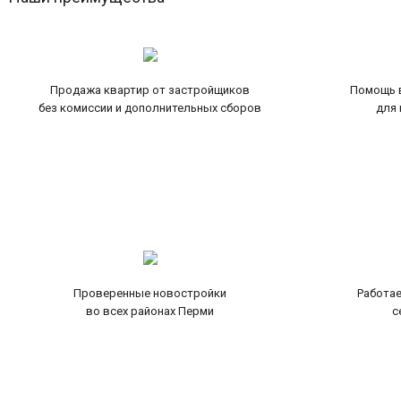
Продажа квартир от застройщиков
Помощь в
без комиссии и дополнительных сборов
для 
Проверенные новостройки
Работае
во всех районах Перми
с