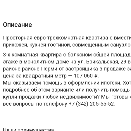
Описание
Просторная евро-трехкомнатная квартира с вмест
прихожей, кухней-гостиной, совмещенным санузло
3-х комнатная квартира с балконом общей площад
этаже в монолитном доме на ул. Байкальская, 29 
районе районе Перми от застройщика в продаже з
цена за квадратный метр — 107 060
.
i
Мы оказываем помощь в оформлении ипотеки. Хот
подробнее об этом варианте или получить помощь
купли-продажи любой недвижимости? Мы готовы о
все вопросы по телефону +7 (342) 205-55-52.
Наши преимущества