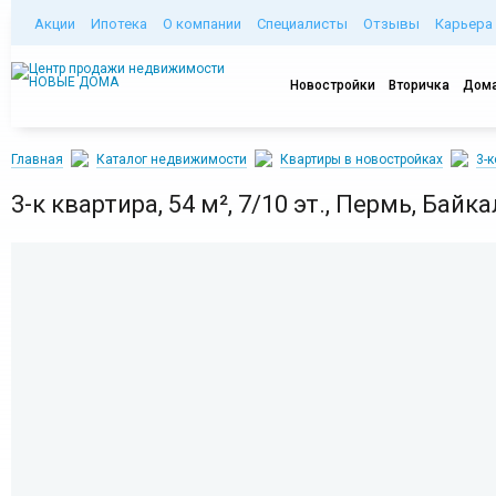
Акции
Ипотека
О компании
Специалисты
Отзывы
Карьера
Новостройки
Вторичка
Дома
Главная
Каталог недвижимости
Квартиры в новостройках
3-
3-к квартира, 54 м², 7/10 эт., Пермь, Байк