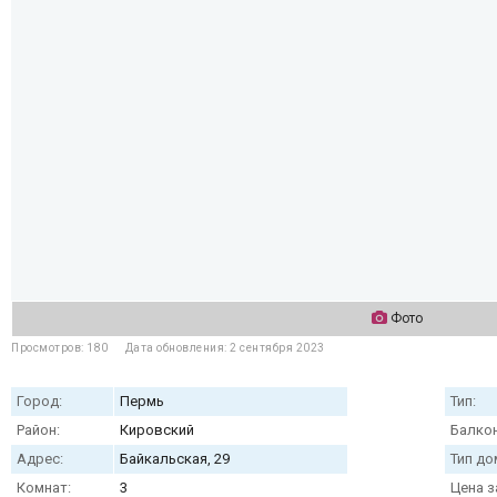
Фото
Просмотров: 180
Дата обновления: 2 сентября 2023
Город:
Пермь
Тип:
Район:
Кировский
Балкон
Адрес:
Байкальская, 29
Тип до
Комнат:
3
Цена з