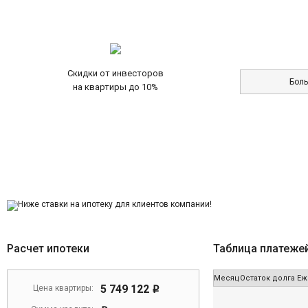
Скидки от инвесторов
Бол
на квартиры до 10%
Расчет ипотеки
Таблица платеже
Месяц
Остаток долга
Еж
5 749 122
Цена квартиры:
i