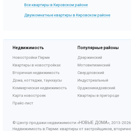
Все квартиры в Кировском районе
Двухкомнатные квартиры в Кировском районе
Недвижимость
Популярные районы
Новостройки Перми
Дзержинский
Квартиры в новостройках
Мотовилихинский
Вторичная недвижимость
Свердловский
Дома, коттеджи, таунхаусы
Индустриальный
Коммерческая недвижимость
Орджоникидзевский
Карта новостроек
Квартиры в пригороде
Прайс-лист
НОВЫЕ ДОМА
© Центр продажи недвижимости «
», 2013-
2026
Недвижимость в Перми: квартиры от застройщиков, вторичн