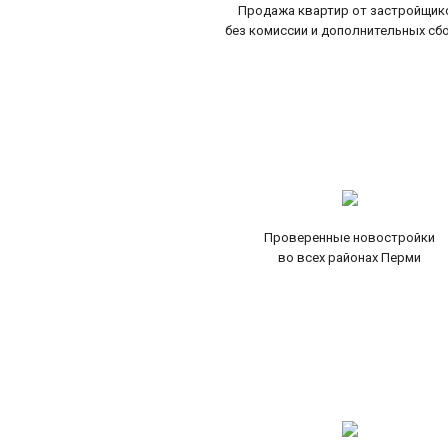
Продажа квартир от застройщик
без комиссии и дополнительных сб
Проверенные новостройки
во всех районах Перми