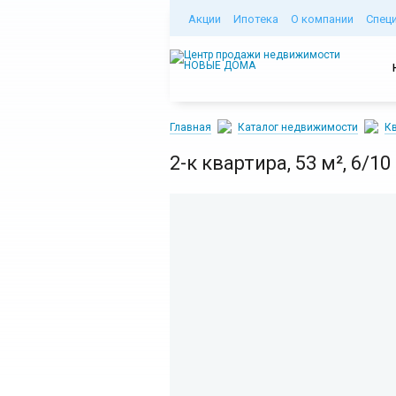
Акции
Ипотека
О компании
Спец
Главная
Каталог недвижимости
Кв
2-к квартира, 53 м², 6/10