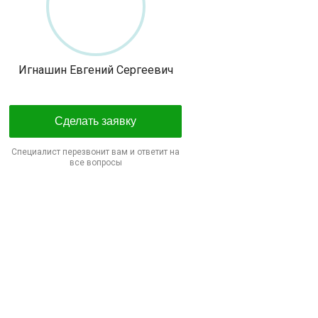
Игнашин Евгений Сергеевич
Сделать заявку
Специалист перезвонит вам и ответит на
все вопросы