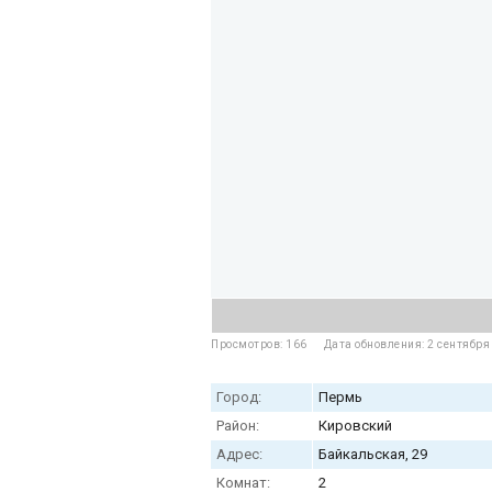
Просмотров: 166
Дата обновления: 2 сентября
Город:
Пермь
Район:
Кировский
Адрес:
Байкальская, 29
Комнат:
2