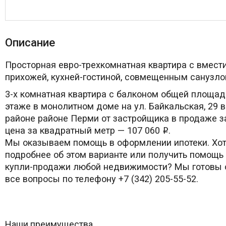
Описание
Просторная евро-трехкомнатная квартира с вмест
прихожей, кухней-гостиной, совмещенным санузло
3-х комнатная квартира с балконом общей площад
этаже в монолитном доме на ул. Байкальская, 29 
районе районе Перми от застройщика в продаже з
цена за квадратный метр — 107 060
.
i
Мы оказываем помощь в оформлении ипотеки. Хот
подробнее об этом варианте или получить помощь
купли-продажи любой недвижимости? Мы готовы о
все вопросы по телефону +7 (342) 205-55-52.
Наши преимущества