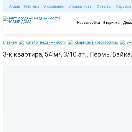
Акции
Ипотека
О компании
Специалисты
Отзывы
Карьера
Новостройки
Вторичка
Дома
Главная
Каталог недвижимости
Квартиры в новостройках
3-
3-к квартира, 54 м², 3/10 эт., Пермь, Байк