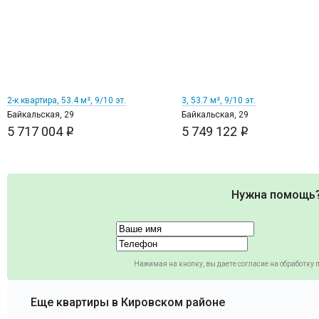
2
2
2-к квартира, 53.4 м², 9/10 эт.
3, 53.7 м², 9/10 эт.
Байкальская, 29
Байкальская, 29
5 717 004
5 749 122
i
i
Нужна помощь
Нажимая на кнопку, вы даете согласие на обработку
Еще квартиры в Кировском районе