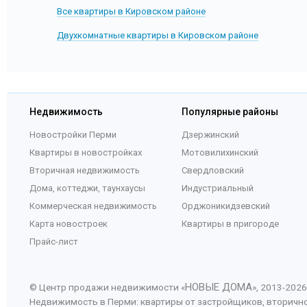
Все квартиры в Кировском районе
Двухкомнатные квартиры в Кировском районе
Недвижимость
Популярные районы
Новостройки Перми
Дзержинский
Квартиры в новостройках
Мотовилихинский
Вторичная недвижимость
Свердловский
Дома, коттеджи, таунхаусы
Индустриальный
Коммерческая недвижимость
Орджоникидзевский
Карта новостроек
Квартиры в пригороде
Прайс-лист
НОВЫЕ ДОМА
© Центр продажи недвижимости «
», 2013-
2026
Недвижимость в Перми: квартиры от застройщиков, вторичн