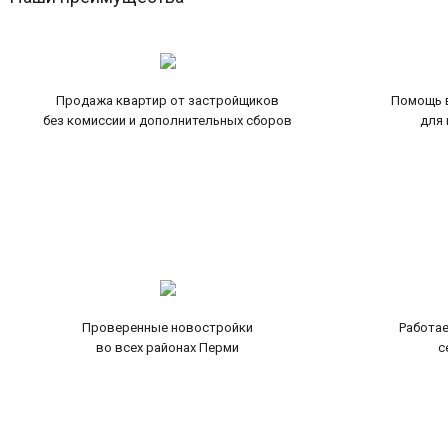
Продажа квартир от застройщиков
Помощь в
без комиссии и дополнительных сборов
для 
Проверенные новостройки
Работае
во всех районах Перми
с