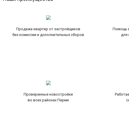
Продажа квартир от застройщиков
Помощь в
без комиссии и дополнительных сборов
для 
Проверенные новостройки
Работае
во всех районах Перми
с