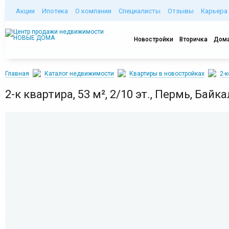
Акции
Ипотека
О компании
Специалисты
Отзывы
Карьера
Новостройки
Вторичка
Дома
Главная
Каталог недвижимости
Квартиры в новостройках
2-
2-к квартира, 53 м², 2/10 эт., Пермь, Байк