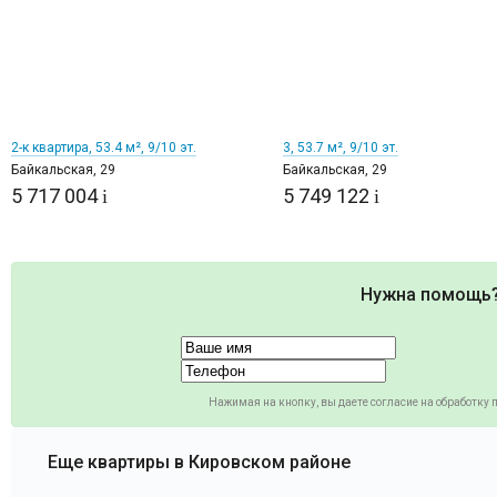
2
2
2-к квартира, 53.4 м², 9/10 эт.
3, 53.7 м², 9/10 эт.
Байкальская, 29
Байкальская, 29
5 717 004
5 749 122
i
i
Нужна помощь
Нажимая на кнопку, вы даете согласие на обработку
Еще квартиры в Кировском районе