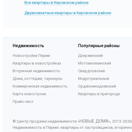
Все квартиры в Кировском районе
Двухкомнатные квартиры в Кировском районе
Недвижимость
Популярные районы
Новостройки Перми
Дзержинский
Квартиры в новостройках
Мотовилихинский
Вторичная недвижимость
Свердловский
Дома, коттеджи, таунхаусы
Индустриальный
Коммерческая недвижимость
Орджоникидзевский
Карта новостроек
Квартиры в пригороде
Прайс-лист
НОВЫЕ ДОМА
© Центр продажи недвижимости «
», 2013-
2026
Недвижимость в Перми: квартиры от застройщиков, вторичн