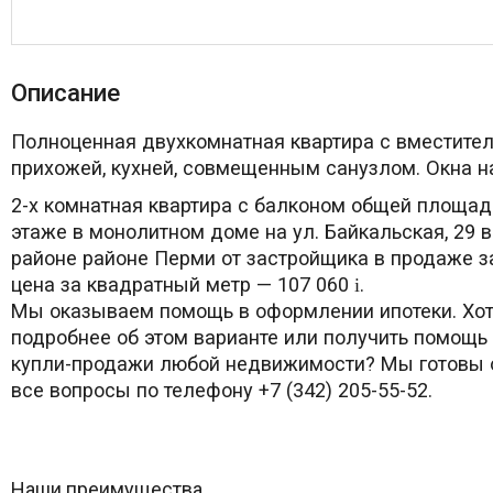
Описание
Полноценная двухкомнатная квартира с вместите
прихожей, кухней, совмещенным санузлом. Окна на
2-х комнатная квартира с балконом общей площад
этаже в монолитном доме на ул. Байкальская, 29 
районе районе Перми от застройщика в продаже з
цена за квадратный метр — 107 060
.
i
Мы оказываем помощь в оформлении ипотеки. Хот
подробнее об этом варианте или получить помощь
купли-продажи любой недвижимости? Мы готовы о
все вопросы по телефону +7 (342) 205-55-52.
Наши преимущества